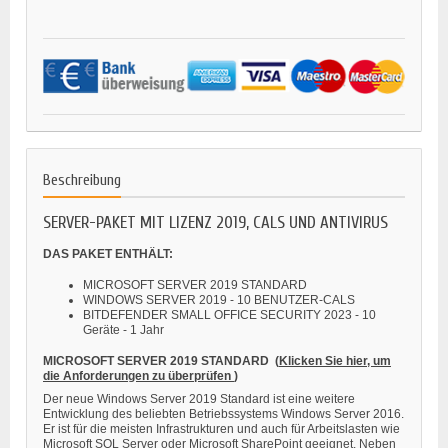
Beschreibung
SERVER-PAKET MIT LIZENZ 2019, CALS UND ANTIVIRUS
DAS PAKET ENTHÄLT:
MICROSOFT SERVER 2019 STANDARD
WINDOWS SERVER 2019 - 10 BENUTZER-CALS
BITDEFENDER SMALL OFFICE SECURITY 2023 - 10
Geräte - 1 Jahr
MICROSOFT SERVER 2019 STANDARD
(
Klicken Sie hier, um
die Anforderungen zu überprüfen
)
Der neue Windows Server 2019 Standard ist eine weitere
Entwicklung des beliebten Betriebssystems Windows Server 2016.
Er ist für die meisten Infrastrukturen und auch für Arbeitslasten wie
Microsoft SQL Server oder Microsoft SharePoint geeignet. Neben