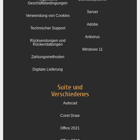
Geschäftsbedingungen
Server
Verwendung von Cookies
Adobe
Technischer Support
Antivirus
Rücksendungen und
Rückerstattungen
Windows 11
Zahlungsmethoden
Digitale Lieferung
Suite und
Verschiedenes
Autocad
Corel Draw
Office 2021