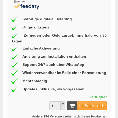
Reviews
Sofortige digitale Lieferung
Original Lizenz
Zufrieden oder Geld zurück innerhalb von 30
Tagen
Einfache Aktivierung
Anleitung zur Installation enthalten
Support 24/7 auch über WhatsApp
Wiederverwendbar im Falle einer Formatierung
Mehrsprachig
Updates inklusive, wo vorgesehen
Verfügbar
im Warenkorb
Andere
194
Personen sehen sich dieses Produkt an