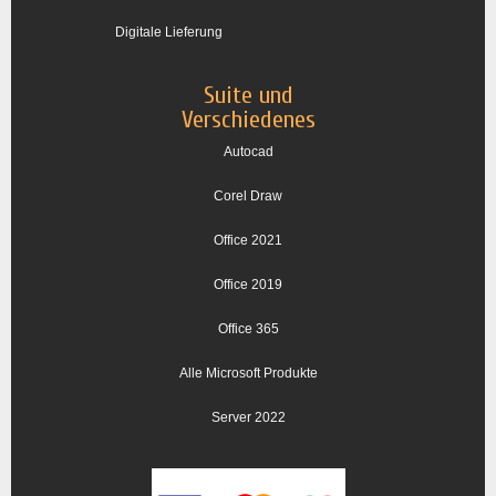
Digitale Lieferung
Suite und
Verschiedenes
Autocad
Corel Draw
Office 2021
Office 2019
Office 365
Alle Microsoft Produkte
Server 2022