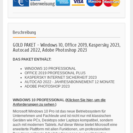
Beschreibung
GOLD PAKET - Windows 10, Office 2019, Kaspersky 2023,
Autocad 2022, Adobe Photoshop 2023
DAS PAKET ENTHÄLT:
WINDOWS 10 PROFESSIONAL
OFFICE 2019 PROFESSIONAL PLUS
KASPERSKY INTERNET SICHERHEIT 2023
AUTOCAD 2022 - JAHRESABONNEMENT 12 MONATE
ADOBE PHOTOSHOP 2023
WINDOWS 10 PROFESSIONAL
(
Klicken Sie hier, um die
Anforderungen zu sehen
)
Microsoft Windows 10 Pro ist das neue Betriebssystem für
Unternehmen und Fachleute und ist nicht nur mit klassischen
Geräten wie PCs, Desktops oder Laptops kompatibel, sondern
auch mit modernen Tablets. Auf diese Weise bietet Microsoft eine
erweiterte Plattform mit allen Funktionen, um professionellen