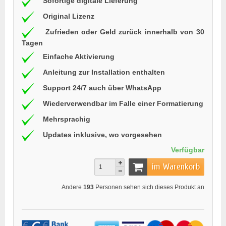
Sofortige digitale Lieferung
Original Lizenz
Zufrieden oder Geld zurück innerhalb von 30
Tagen
Einfache Aktivierung
Anleitung zur Installation enthalten
Support 24/7 auch über WhatsApp
Wiederverwendbar im Falle einer Formatierung
Mehrsprachig
Updates inklusive, wo vorgesehen
Verfügbar
im Warenkorb
Andere
193
Personen sehen sich dieses Produkt an