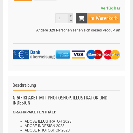
Verfügbar
im Warenkorb
Andere
329
Personen sehen sich dieses Produkt an
Beschreibung
GRAFIKPAKET MIT PHOTOSHOP, ILLUSTRATOR UND
INDESIGN
GRAFIKPAKET ENTHÄLT:
ADOBE ILLUSTRATOR 2023
ADOBE INDESIGN 2023
ADOBE PHOTOSHOP 2023