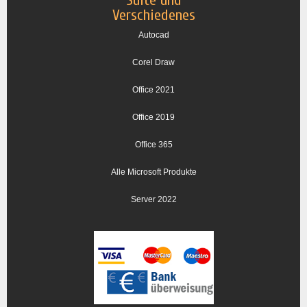
Suite und
Verschiedenes
Autocad
Corel Draw
Office 2021
Office 2019
Office 365
Alle Microsoft Produkte
Server 2022