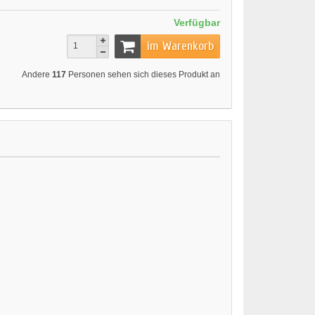
Verfügbar
im Warenkorb
Andere
117
Personen sehen sich dieses Produkt an