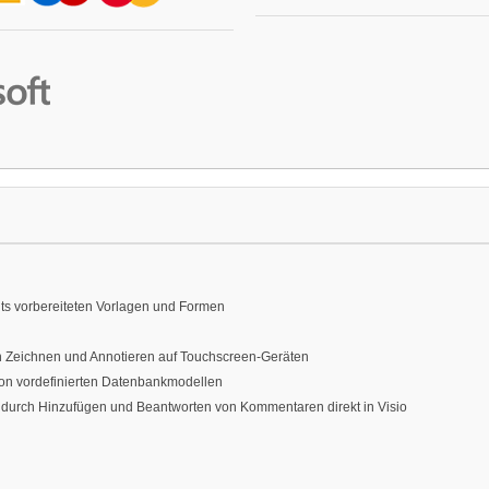
its vorbereiteten Vorlagen und Formen
en Zeichnen und Annotieren auf Touchscreen-Geräten
on vordefinierten Datenbankmodellen
 durch Hinzufügen und Beantworten von Kommentaren direkt in Visio