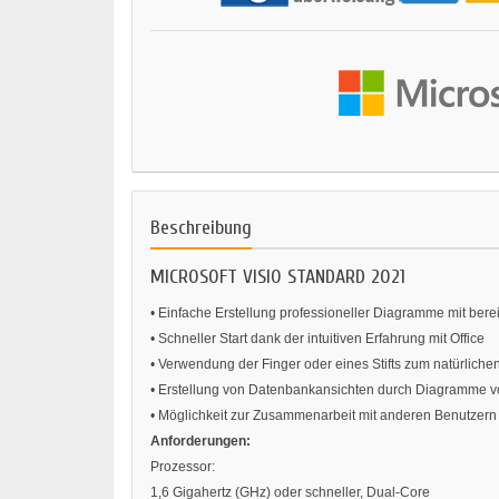
Beschreibung
MICROSOFT VISIO STANDARD 2021
• Einfache Erstellung professioneller Diagramme mit bere
• Schneller Start dank der intuitiven Erfahrung mit Office
• Verwendung der Finger oder eines Stifts zum natürlich
• Erstellung von Datenbankansichten durch Diagramme v
• Möglichkeit zur Zusammenarbeit mit anderen Benutzern
Anforderungen:
Prozessor:
1,6 Gigahertz (GHz) oder schneller, Dual-Core