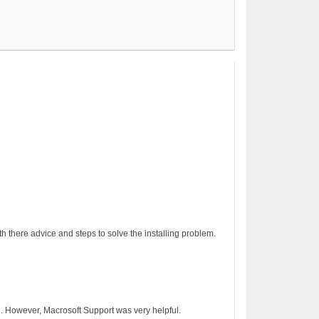
h there advice and steps to solve the installing problem.
on. However, Macrosoft Support was very helpful.