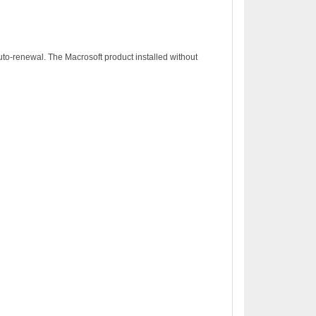
to-renewal. The Macrosoft product installed without