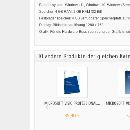
Betriebssystem: Windows 11, Windows 10, Windows Serv
Speicher: 4 GB RAM; 2 GB RAM (32 Bit)
Festplattenspeicher: 4 GB verfügbarer Speicherplatz auf d
Display: Bildschirmauflösung 1280 x 768
Grafik: Für die Hardware-Beschleunigung der Grafik ist ein
10 andere Produkte der gleichen Kate
‹
MICROSOFT VISIO PROFESSIONAL...
MICROSOFT VIS
39,90 €
3