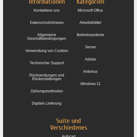
Informationen
Kategorien
Kontaktiere uns
Microsoft Office
Datenschutzhinweis
Arbeitsblätter
Allgemeine
Betriebssysteme
Geschäftsbedingungen
Server
Verwendung von Cookies
Adobe
Technischer Support
Antivirus
Rücksendungen und
Rückerstattungen
Windows 11
Zahlungsmethoden
Digitale Lieferung
Suite und
Verschiedenes
Autocad