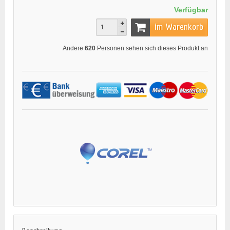
Verfügbar
im Warenkorb
Andere
620
Personen sehen sich dieses Produkt an