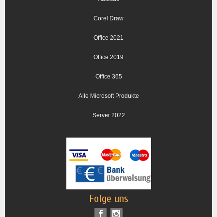
Corel Draw
Office 2021
Office 2019
Office 365
Alle Microsoft Produkte
Server 2022
Folge uns