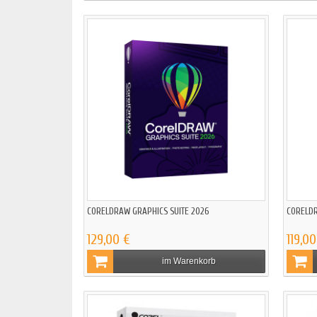
CORELDRAW GRAPHICS SUITE 2026
CORELDR
129,00 €
119,00
im Warenkorb