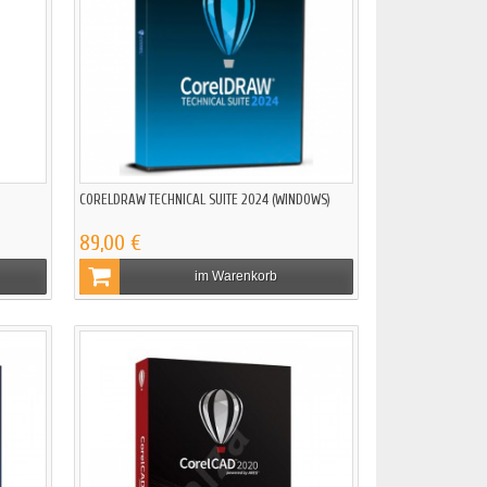
CORELDRAW TECHNICAL SUITE 2024 (WINDOWS)
89,00 €
im Warenkorb