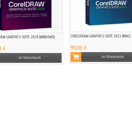
CORELDRAW GRAPHICS SUITE 2023 (MAC)
AW GRAPHICS SUITE 2024 (WINDOWS)
99,00 €
0 €
im Warenkorb
im Warenkorb