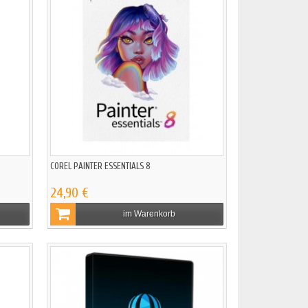
COREL PAINTER ESSENTIALS 8
24,90 €
im Warenkorb