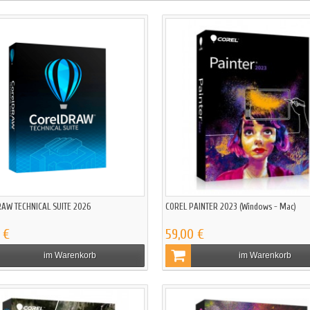
AW TECHNICAL SUITE 2026
COREL PAINTER 2023 (Windows - Mac)
 €
59,00 €
im Warenkorb
im Warenkorb