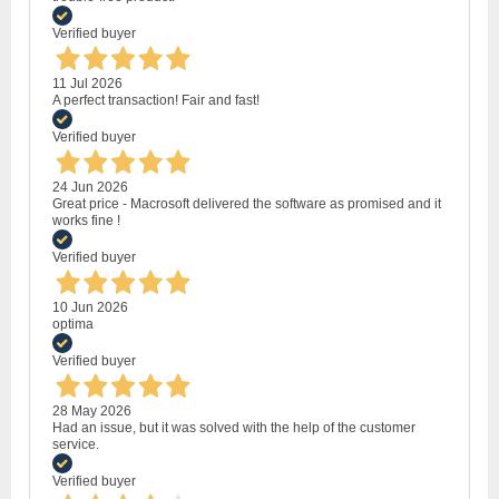
Verified buyer
11 Jul 2026
A perfect transaction! Fair and fast!
Verified buyer
24 Jun 2026
Great price - Macrosoft delivered the software as promised and it
works fine !
Verified buyer
10 Jun 2026
optima
Verified buyer
28 May 2026
Had an issue, but it was solved with the help of the customer
service.
Verified buyer