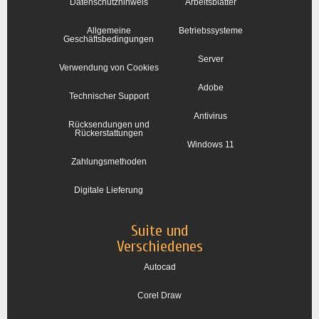
Datenschutzhinweis
Arbeitsblätter
Allgemeine
Betriebssysteme
Geschäftsbedingungen
Server
Verwendung von Cookies
Adobe
Technischer Support
Antivirus
Rücksendungen und
Rückerstattungen
Windows 11
Zahlungsmethoden
Digitale Lieferung
Suite und
Verschiedenes
Autocad
Corel Draw