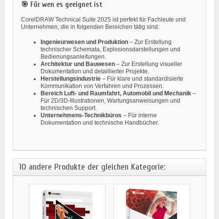
🎯 Für wen es geeignet ist
CorelDRAW Technical Suite 2025 ist perfekt für Fachleute und
Unternehmen, die in folgenden Bereichen tätig sind:
Ingenieurwesen und Produktion
– Zur Erstellung
technischer Schemata, Explosionsdarstellungen und
Bedienungsanleitungen.
Architektur und Bauwesen
– Zur Erstellung visueller
Dokumentation und detaillierter Projekte.
Herstellungsindustrie
– Für klare und standardisierte
Kommunikation von Verfahren und Prozessen.
Bereich Luft- und Raumfahrt, Automobil und Mechanik
–
Für 2D/3D-Illustrationen, Wartungsanweisungen und
technischen Support.
Unternehmens-Technikbüros
– Für interne
Dokumentation und technische Handbücher.
10 andere Produkte der gleichen Kategorie: