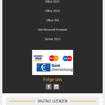
Office 2021
Office 2019
Office 365
Alle Microsoft Produkte
Server 2022
Folge uns
DIGITALE LIZENZEN