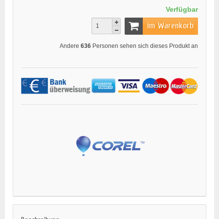
Verfügbar
im Warenkorb
Andere
636
Personen sehen sich dieses Produkt an