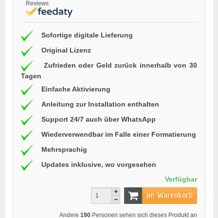
Reviews
Sofortige digitale Lieferung
Original Lizenz
Zufrieden oder Geld zurück innerhalb von 30
Tagen
Einfache Aktivierung
Anleitung zur Installation enthalten
Support 24/7 auch über WhatsApp
Wiederverwendbar im Falle einer Formatierung
Mehrsprachig
Updates inklusive, wo vorgesehen
Verfügbar
im Warenkorb
Andere
190
Personen sehen sich dieses Produkt an