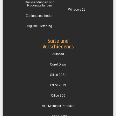
Rücksendungen und
Rückerstattungen
Windows 11
Zahlungsmethoden
Digitale Lieferung
Suite und
Verschiedenes
Autocad
Corel Draw
Office 2021
Office 2019
Office 365
Alle Microsoft Produkte