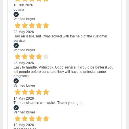
10 Jun 2026
optima
Verified buyer
28 May 2026
Had an issue, but it was solved with the help of the customer
service.
Verified buyer
26 May 2026
Easy to handle. Prduct ok. Good service. It would be better if you
tell people before purchase they will have to uninstall some
programs.
Verified buyer
14 May 2026
Their assistance was quick. Thank you again!
Verified buyer
13 May 2026