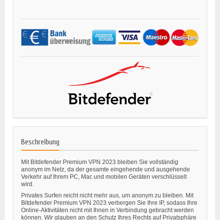
Beschreibung
Mit Bitdefender Premium VPN 2023 bleiben Sie vollständig
anonym im Netz, da der gesamte eingehende und ausgehende
Verkehr auf Ihrem PC, Mac und mobilen Geräten verschlüsselt
wird.
Privates Surfen reicht nicht mehr aus, um anonym zu bleiben. Mit
Bitdefender Premium VPN 2023 verbergen Sie Ihre IP, sodass Ihre
Online-Aktivitäten nicht mit Ihnen in Verbindung gebracht werden
können. Wir glauben an den Schutz Ihres Rechts auf Privatsphäre