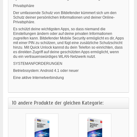
Privatsphäre
Der umfassende Schutz von Bitdefender kümmert sich um den
Schutz deiner persönlichen Informationen und deiner Online-
Privatsphäre.
Es schützt deine wichtigsten Apps, so dass niemand die
Einstellungen ändern oder auf deine privaten Informationen
zugreifen kann. Bitdefender Mobile Security ermöglicht es dir, Apps
mit einer PIN zu schützen, und fügt eine zusätzliche Schutzschicht
hinzu. Mit Quick Unlock kannst du dein Telefon so einrichten, dass
es direkten Zugriff auf deine geschützten Apps ermöglicht, wenn
du ein vertrauenswürdiges WLAN-Netzwerk nutzt.
SYSTEMANFORDERUNGEN
Betriebssystem: Android 4.1 oder neuer
Eine aktive Internetverbindung
10 andere Produkte der gleichen Kategorie: