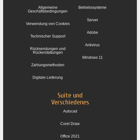
Allgemeine
Betriebssysteme
Geschäftsbedingungen
Server
Verwendung von Cookies
Adobe
Technischer Support
Antivirus
Rücksendungen und
Rückerstattungen
Windows 11
Zahlungsmethoden
Digitale Lieferung
Suite und
Verschiedenes
Autocad
Corel Draw
Office 2021