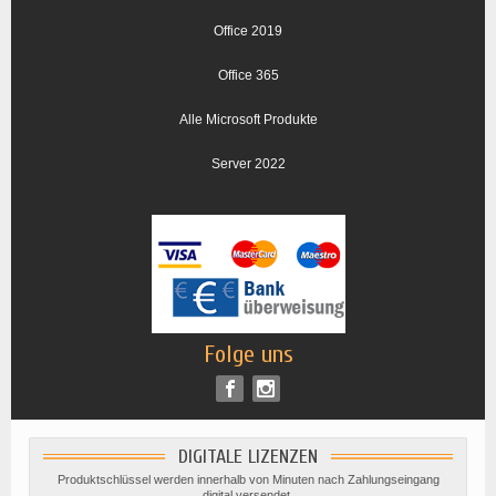
Office 2019
Office 365
Alle Microsoft Produkte
Server 2022
Folge uns
DIGITALE LIZENZEN
Produktschlüssel werden innerhalb von Minuten nach Zahlungseingang
digital versendet.