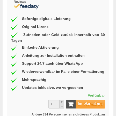
Reviews
Sofortige digitale Lieferung
Original Lizenz
Zufrieden oder Geld zurück innerhalb von 30
Tagen
Einfache Aktivierung
Anleitung zur Installation enthalten
Support 24/7 auch über WhatsApp
Wiederverwendbar im Falle einer Formatierung
Mehrsprachig
Updates inklusive, wo vorgesehen
Verfügbar
im Warenkorb
Andere
334
Personen sehen sich dieses Produkt an