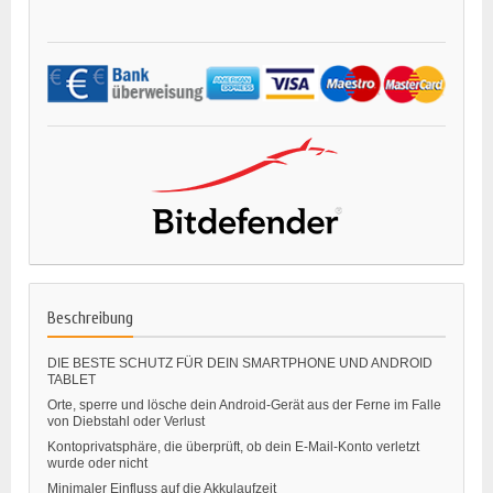
Beschreibung
DIE BESTE SCHUTZ FÜR DEIN SMARTPHONE UND ANDROID
TABLET
Orte, sperre und lösche dein Android-Gerät aus der Ferne im Falle
von Diebstahl oder Verlust
Kontoprivatsphäre, die überprüft, ob dein E-Mail-Konto verletzt
wurde oder nicht
Minimaler Einfluss auf die Akkulaufzeit