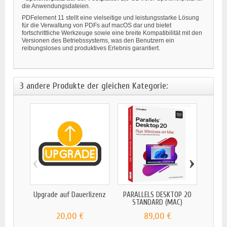
die Anwendungsdateien.
PDFelement 11 stellt eine vielseitige und leistungsstarke Lösung
für die Verwaltung von PDFs auf macOS dar und bietet
fortschrittliche Werkzeuge sowie eine breite Kompatibilität mit den
Versionen des Betriebssystems, was den Benutzern ein
reibungsloses und produktives Erlebnis garantiert.
3 andere Produkte der gleichen Kategorie:
‹
›
Upgrade auf Dauerlizenz
PARALLELS DESKTOP 20
STANDARD (MAC)
20,00 €
89,00 €