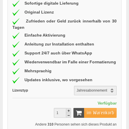
Sofortige digitale Lieferung
Original Lizenz
Zufrieden oder Geld zurück innerhalb von 30
Tagen
Einfache Aktivierung
Anleitung zur Installation enthalten
Support 24/7 auch über WhatsApp
Wiederverwendbar im Falle einer Formatierung
Mehrsprachig
Updates inklusive, wo vorgesehen
Lizenztyp
Verfügbar
im Warenkorb
Andere
310
Personen sehen sich dieses Produkt an