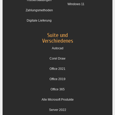
Rückerstattungen
Windows 11
Zahlungsmethoden
Digitale Lieferung
Suite und
Verschiedenes
Autocad
Corel Draw
Office 2021
Office 2019
Office 365
Alle Microsoft Produkte
Server 2022