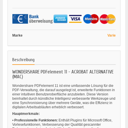
Marke
Varie
Beschreibung
WONDERSHARE PDFelement 11 - ACROBAT ALTERNATIVE
(MAC)
Wondershare PDFelement 11 ist eine umfassende Lösung für die
PDF-Verwaltung, die darauf ausgelegt ist, erweiterte Funktionen in
einer intuitiven Benutzeroberfläche anzubieten. Diese Version
beinhaltet durch künstliche Intelligenz verbesserte Werkzeuge und
eine Synchronisierung über mehrere Geräte, was die Effizienz in
digitalen Arbeitsabläufen erheblich verbessert.
Hauptmerkmale:
•
Professionelle Funktionen:
Enthält Plugins für Microsoft Office,
Vorlesefunktionen, Verbesserung der Qualität gescannter