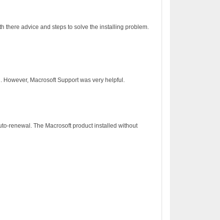
h there advice and steps to solve the installing problem.
on. However, Macrosoft Support was very helpful.
to-renewal. The Macrosoft product installed without