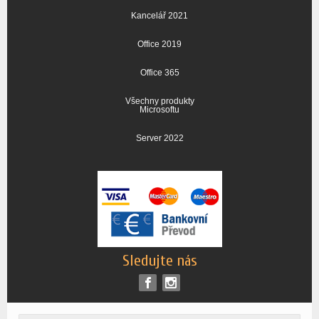
Kancelář 2021
Office 2019
Office 365
Všechny produkty
Microsoftu
Server 2022
Sledujte nás