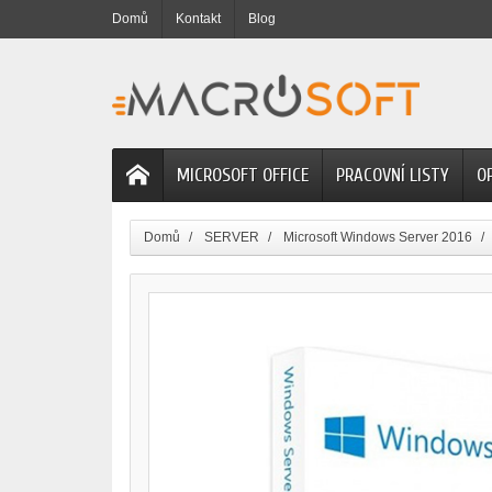
Domů
Kontakt
Blog
MICROSOFT OFFICE
PRACOVNÍ LISTY
O
Domů
SERVER
Microsoft Windows Server 2016