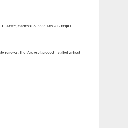
on. However, Macrosoft Support was very helpful.
to-renewal. The Macrosoft product installed without