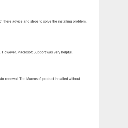
h there advice and steps to solve the installing problem.
on. However, Macrosoft Support was very helpful.
to-renewal. The Macrosoft product installed without