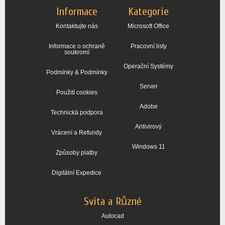
Informace
Kategorie
Kontaktujte nás
Microsoft Office
Informace o ochraně
Pracovní listy
soukromí
Operační Systémy
Podmínky & Podmínky
Server
Použití cookies
Adobe
Technická podpora
Antivirový
Vrácení a Refundy
Windows 11
Způsoby platby
Digitální Expedice
Svita a Různé
Autocad