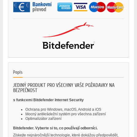
Popis
JEDINÝ PRODUKT PRO VŠECHNY VAŠE POŽADAVKY NA
BEZPEČNOST
s funkcemi Bitdefender Internet Security
Ochrana pro Windows, macOS, Android a iOS
Mocný antikrádežní systém pro všechna zařízení
Optimalizátor zařízení
Bitdefender. Vyberte si to, co používají odborníci.
Získejte nejnáročnější technologie, které dokážou předpovědět,