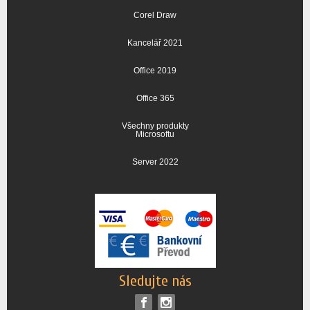
Corel Draw
Kancelář 2021
Office 2019
Office 365
Všechny produkty
Microsoftu
Server 2022
Sledujte nás