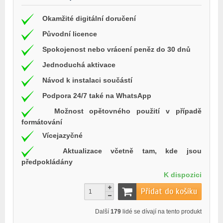
Okamžité digitální doručení
Původní licence
Spokojenost nebo vrácení peněz do 30 dnů
Jednoduchá aktivace
Návod k instalaci součástí
Podpora 24/7 také na WhatsApp
Možnost opětovného použití v případě
formátování
Vícejazyčné
Aktualizace včetně tam, kde jsou
předpokládány
K dispozici
Přidat do košíku
Další
179
lidé se dívají na tento produkt