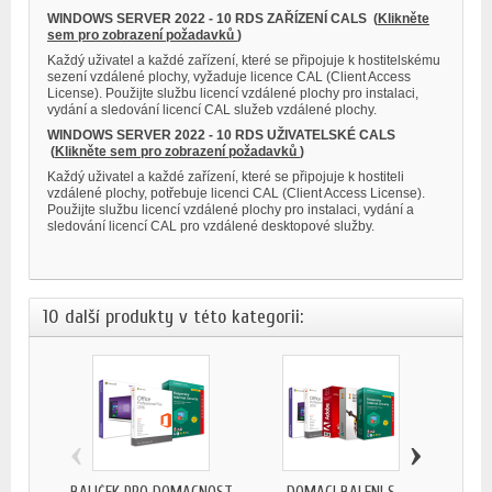
WINDOWS SERVER 2022 - 10 RDS ZAŘÍZENÍ CALS
(
Klikněte
sem pro zobrazení požadavků
)
Každý uživatel a každé zařízení, které se připojuje k hostitelskému
sezení vzdálené plochy, vyžaduje licence CAL (Client Access
License). Použijte službu licencí vzdálené plochy pro instalaci,
vydání a sledování licencí CAL služeb vzdálené plochy.
WINDOWS SERVER 2022 - 10 RDS UŽIVATELSKÉ CALS
(
Klikněte sem pro zobrazení požadavků
)
Každý uživatel a každé zařízení, které se připojuje k hostiteli
vzdálené plochy, potřebuje licenci CAL (Client Access License).
Použijte službu licencí vzdálené plochy pro instalaci, vydání a
sledování licencí CAL pro vzdálené desktopové služby.
10 další produkty v této kategorii:
‹
›