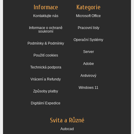
Informace
Kategorie
Kontaktujte nás
Microsoft Office
Informace o ochraně
Pracovní listy
soukromí
Operační Systémy
Podmínky & Podmínky
Server
Použití cookies
Adobe
Technická podpora
Antivirový
Vrácení a Refundy
Windows 11
Způsoby platby
Digitální Expedice
Svita a Různé
Autocad