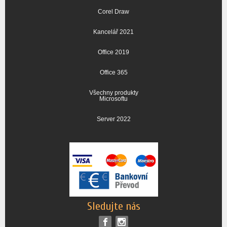
Corel Draw
Kancelář 2021
Office 2019
Office 365
Všechny produkty
Microsoftu
Server 2022
Sledujte nás