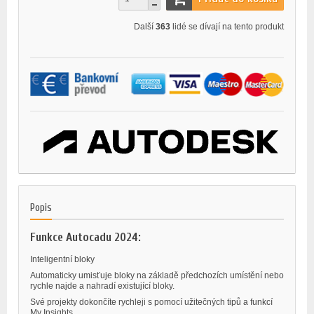
Další
363
lidé se dívají na tento produkt
Popis
Funkce Autocadu 2024:
Inteligentní bloky
Automaticky umisťuje bloky na základě předchozích umístění nebo
rychle najde a nahradí existující bloky.
Své projekty dokončíte rychleji s pomocí užitečných tipů a funkcí
My Insights