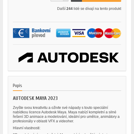
Další
244
lidé se dívají na tento produkt
Popis
AUTODESK MAYA 2023
Zvyšte svou kreativitu a oživte své nápady s touto speciální
nabídkou licence Autodesk Maya. Maya nabízí kompletní a silné
řešení 3D animace a modelování, ideální pro umělce, animátory a
profesionály v oblasti VFX a videoher.
Hlavní vlastnosti: