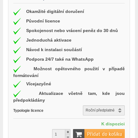
Okamžité digitální doručení
Původní licence
Spokojenost nebo vrácení peněz do 30 dnů
Jednoduchá aktivace
Návod k instalaci součástí
Podpora 24/7 také na WhatsApp
Možnost opětovného použití v případě
formátování
Vícejazyčné
Aktualizace včetně tam, kde jsou
předpokládány
Typologie licence
K dispozici
Přidat do košíku