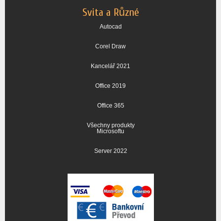
Svita a Různé
Autocad
Corel Draw
Kancelář 2021
Office 2019
Office 365
Všechny produkty
Microsoftu
Server 2022