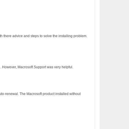
h there advice and steps to solve the installing problem.
on. However, Macrosoft Support was very helpful.
to-renewal. The Macrosoft product installed without