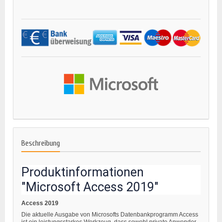
Beschreibung
Produktinformationen
"Microsoft Access 2019"
Access 2019
Die aktuelle Ausgabe von Microsofts Datenbankprogramm Access