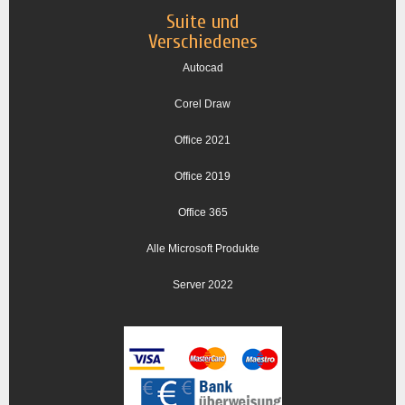
Suite und
Verschiedenes
Autocad
Corel Draw
Office 2021
Office 2019
Office 365
Alle Microsoft Produkte
Server 2022