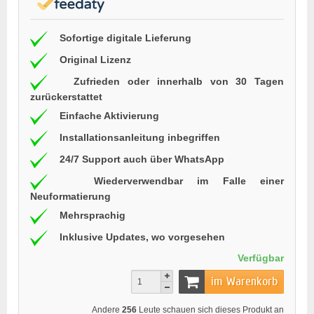
Sofortige digitale Lieferung
Original Lizenz
Zufrieden oder innerhalb von 30 Tagen
zurückerstattet
Einfache Aktivierung
Installationsanleitung inbegriffen
24/7 Support auch über WhatsApp
Wiederverwendbar im Falle einer
Neuformatierung
Mehrsprachig
Inklusive Updates, wo vorgesehen
Verfügbar
im Warenkorb
Andere
256
Leute schauen sich dieses Produkt an