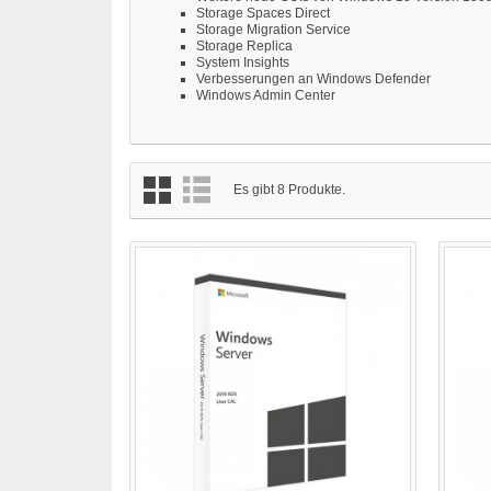
Storage Spaces Direct
Storage Migration Service
Storage Replica
System Insights
Verbesserungen an Windows Defender
Windows Admin Center
Es gibt 8 Produkte.