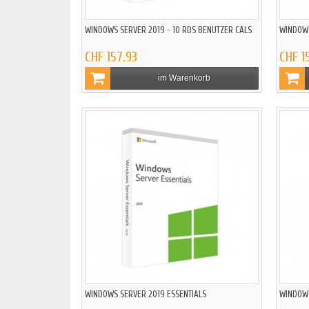
WINDOWS SERVER 2019 - 10 RDS BENUTZER CALS
WINDOWS
CHF 157.93
CHF 1
im Warenkorb
WINDOWS SERVER 2019 ESSENTIALS
WINDOWS