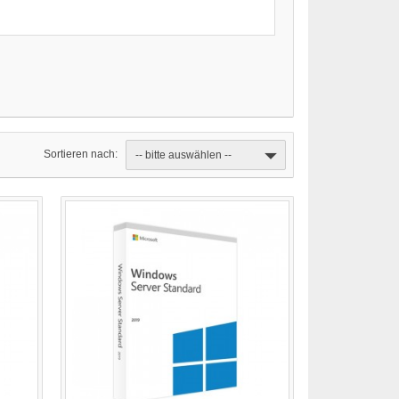
Sortieren nach:
-- bitte auswählen --