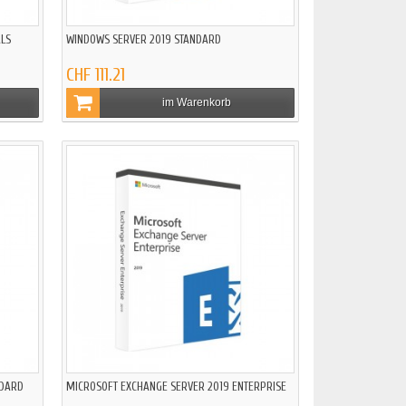
ALS
WINDOWS SERVER 2019 STANDARD
CHF 111.21
im Warenkorb
NDARD
MICROSOFT EXCHANGE SERVER 2019 ENTERPRISE