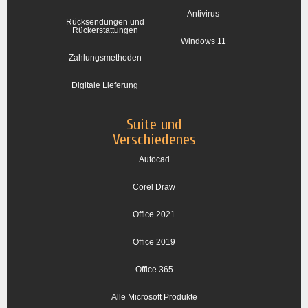
Antivirus
Rücksendungen und
Rückerstattungen
Windows 11
Zahlungsmethoden
Digitale Lieferung
Suite und
Verschiedenes
Autocad
Corel Draw
Office 2021
Office 2019
Office 365
Alle Microsoft Produkte