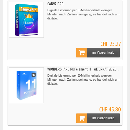
CANVA PRO
Digitale Lieferung per E-Mail innerhalb weniger
Minuten nach Zahlungseingang, es handelt sich um
digitale...
CHF 23.27
im Warenkorb
WONDERSHARE PDFelement 11 - ALTERNATIVE ZU...
Digitale Lieferung per E-Mail innerhalb weniger
Minuten nach Zahlungseingang, es handelt sich um
digitale...
CHF 45.80
im Warenkorb