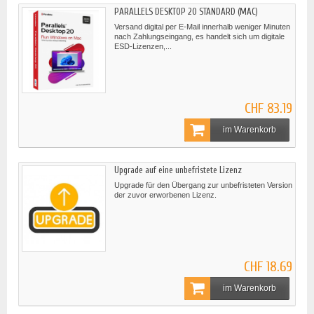
PARALLELS DESKTOP 20 STANDARD (MAC)
Versand digital per E-Mail innerhalb weniger Minuten
nach Zahlungseingang, es handelt sich um digitale
ESD-Lizenzen,...
CHF 83.19
im Warenkorb
Upgrade auf eine unbefristete Lizenz
Upgrade für den Übergang zur unbefristeten Version
der zuvor erworbenen Lizenz.
CHF 18.69
im Warenkorb