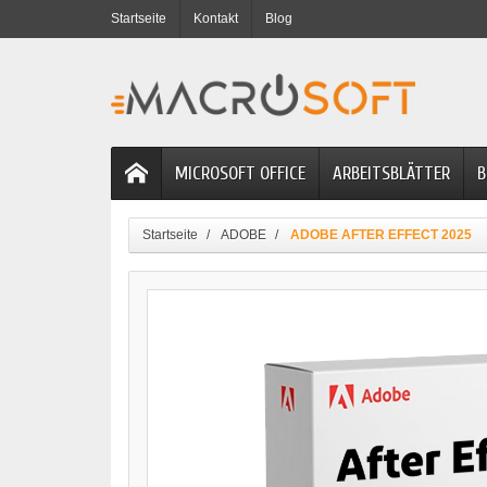
Startseite
Kontakt
Blog
MICROSOFT OFFICE
ARBEITSBLÄTTER
B
Startseite
ADOBE
ADOBE AFTER EFFECT 2025