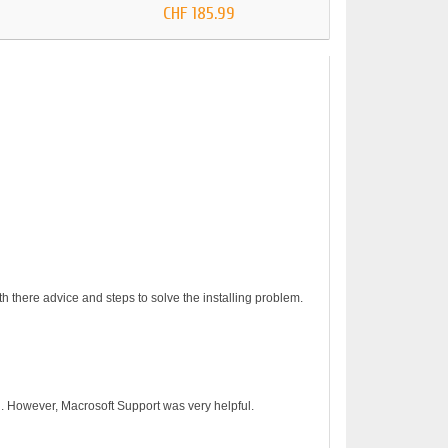
CHF 185.99
h there advice and steps to solve the installing problem.
on. However, Macrosoft Support was very helpful.