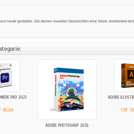
deos heute gestalten. Gib deinen visuellen Geschichten eine Seele, kombiniere tech
ategorie:
MIERE PRO 2023
ADOBE ILLUST
F 46.64
CHF 36
ADOBE PHOTOSHOP 2026