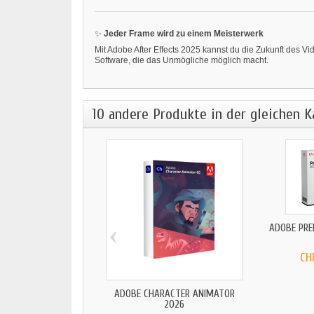
✨
Jeder Frame wird zu einem Meisterwerk
Mit Adobe After Effects 2025 kannst du die Zukunft des Vi
Software, die das Unmögliche möglich macht.
10 andere Produkte in der gleichen K
‹
ADOBE PRE
CH
ADOBE CHARACTER ANIMATOR
2026