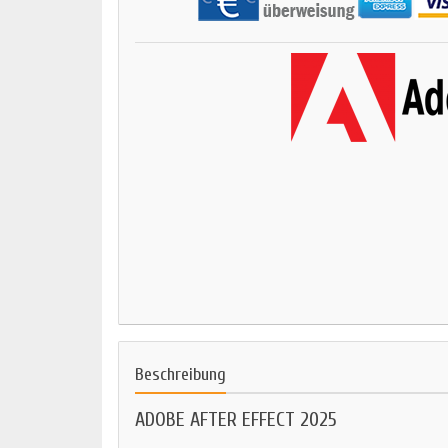
Beschreibung
ADOBE AFTER EFFECT 2025