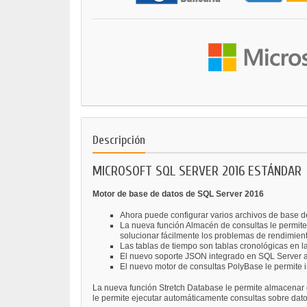
Descripción
MICROSOFT SQL SERVER 2016 ESTÁNDAR
Motor de base de datos de SQL Server 2016
Ahora puede configurar varios archivos de base d
La nueva función Almacén de consultas le permite
solucionar fácilmente los problemas de rendimien
Las tablas de tiempo son tablas cronológicas en la
El nuevo soporte JSON integrado en SQL Server ad
El nuevo motor de consultas PolyBase le permite 
La nueva función Stretch Database le permite almacenar
le permite ejecutar automáticamente consultas sobre dato