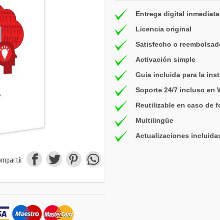
Entrega digital inmediata
Licencia original
Satisfecho o reembolsad
Activación simple
Guía incluida para la ins
Soporte 24/7 incluso en
Reutilizable en caso de 
Multilingüe
Actualizaciones incluida
ompartir