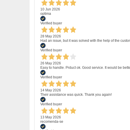
10 Jun 2026
optima
Verified buyer
28 May 2026
Had an issue, but it was solved with the help of the custo
Verified buyer
26 May 2026
Easy to handle. Prduct ok. Good service. It would be bette
Verified buyer
14 May 2026
Their assistance was quick. Thank you again!
Verified buyer
13 May 2026
recomenda-se