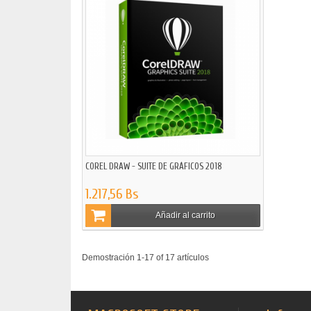
COREL DRAW - SUITE DE GRÁFICOS 2018
1.217,56 Bs
Añadir al carrito
Demostración 1-17 of 17 artículos