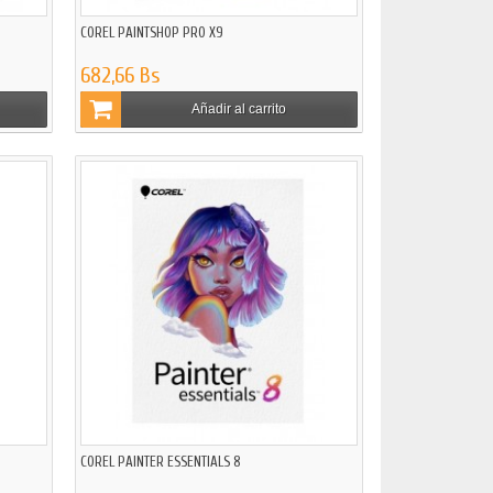
COREL PAINTSHOP PRO X9
682,66 Bs
Añadir al carrito
COREL PAINTER ESSENTIALS 8