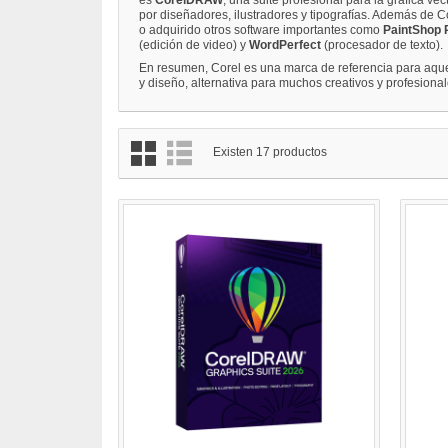
por diseñadores, ilustradores y tipografías. Además de
o adquirido otros software importantes como
PaintShop 
(edición de video) y
WordPerfect
(procesador de texto).
En resumen, Corel es una marca de referencia para aque
y diseño, alternativa para muchos creativos y profesional
Existen 17 productos