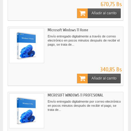
670,75 Bs
Añadir al carrito
Microsoft Windows 11 Home
Envío entregado digitalmente a través de correo
electrónico en pocos minutos después de recibir el
pago, se trata de...
340,85 Bs
Añadir al carrito
MICROSOFT WINDOWS 11 PROFESIONAL
Envío entregado digitalmente por correo electrónico
en pocos minutos después de recibir el pago, se
trata de...