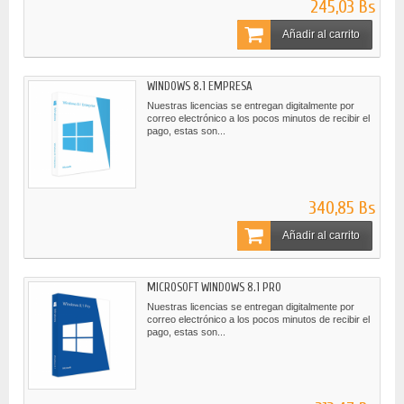
245,03 Bs
Añadir al carrito
WINDOWS 8.1 EMPRESA
Nuestras licencias se entregan digitalmente por
correo electrónico a los pocos minutos de recibir el
pago, estas son...
340,85 Bs
Añadir al carrito
MICROSOFT WINDOWS 8.1 PRO
Nuestras licencias se entregan digitalmente por
correo electrónico a los pocos minutos de recibir el
pago, estas son...