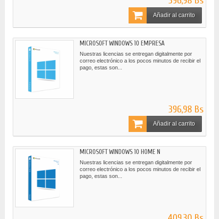
396,98 Bs
Añadir al carrito
MICROSOFT WINDOWS 10 EMPRESA
Nuestras licencias se entregan digitalmente por
correo electrónico a los pocos minutos de recibir el
pago, estas son...
396,98 Bs
Añadir al carrito
MICROSOFT WINDOWS 10 HOME N
Nuestras licencias se entregan digitalmente por
correo electrónico a los pocos minutos de recibir el
pago, estas son...
409,30 Bs