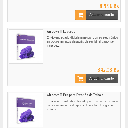
819,96 Bs
Añadir al carrito
Windows 11 Educación
Envío entregado digitalmente por correo electrónico
en pocos minutos después de recibir el pago, se
trata de...
342,08 Bs
Añadir al carrito
Windows 11 Pro para Estación de Trabajo
Envío entregado digitalmente por correo electrónico
en pocos minutos después de recibir el pago, se
trata de...