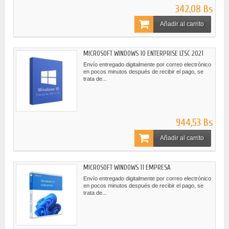
342,08 Bs
Añadir al carrito
MICROSOFT WINDOWS 10 ENTERPRISE LTSC 2021
Envío entregado digitalmente por correo electrónico
en pocos minutos después de recibir el pago, se
trata de...
944,53 Bs
Añadir al carrito
MICROSOFT WINDOWS 11 EMPRESA
Envío entregado digitalmente por correo electrónico
en pocos minutos después de recibir el pago, se
trata de...