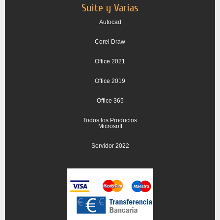
Suite y Varias
Autocad
Corel Draw
Office 2021
Office 2019
Office 365
Todos los Productos
Microsoft
Servidor 2022