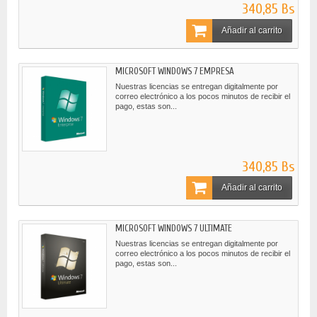
340,85 Bs
Añadir al carrito
MICROSOFT WINDOWS 7 EMPRESA
Nuestras licencias se entregan digitalmente por
correo electrónico a los pocos minutos de recibir el
pago, estas son...
340,85 Bs
Añadir al carrito
MICROSOFT WINDOWS 7 ULTIMATE
Nuestras licencias se entregan digitalmente por
correo electrónico a los pocos minutos de recibir el
pago, estas son...