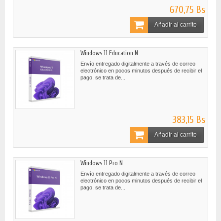
670,75 Bs
Añadir al carrito
Windows 11 Education N
Envío entregado digitalmente a través de correo
electrónico en pocos minutos después de recibir el
pago, se trata de...
383,15 Bs
Añadir al carrito
Windows 11 Pro N
Envío entregado digitalmente a través de correo
electrónico en pocos minutos después de recibir el
pago, se trata de...