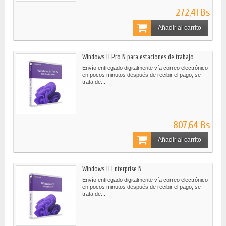
272,41 Bs
Añadir al carrito
Windows 11 Pro N para estaciones de trabajo
Envío entregado digitalmente vía correo electrónico
en pocos minutos después de recibir el pago, se
trata de...
807,64 Bs
Añadir al carrito
Windows 11 Enterprise N
Envío entregado digitalmente vía correo electrónico
en pocos minutos después de recibir el pago, se
trata de...