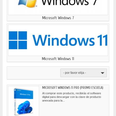
Microsoft Windows 7
Microsoft Windows 11
- por favor elija -
MICROSOFT WINDOWS 11 PRO (PROMO ESCUELA)
Al comprar este producto, recibirás el software
digital para descargar con la clave de producto
anexada para la...