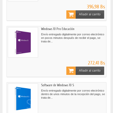
396,98 Bs
Añadir al carrito
Windows 10 Pro Educación
Envío entregado digitalmente por correo electrónico
en pocos minutos después de recibir el pago, se
trata de...
272,41 Bs
Añadir al carrito
Software de Windows 10 S
Envío entregado digitalmente por correo electrónico
dentro de unos minutos de la recepción del pago, se
trata de...