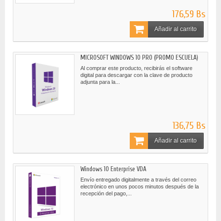
176,59 Bs
Añadir al carrito
MICROSOFT WINDOWS 10 PRO (PROMO ESCUELA)
Al comprar este producto, recibirás el software
digital para descargar con la clave de producto
adjunta para la...
136,75 Bs
Añadir al carrito
Windows 10 Enterprise VDA
Envío entregado digitalmente a través del correo
electrónico en unos pocos minutos después de la
recepción del pago,...