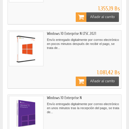
1.355,19 Bs
Añadir al carrito
Windows 10 Enterprise N LTSC 2021
Envío entregado digitalmente por correo electrónico
en pocos minutos después de recibir el pago, se
trata de...
1.081,42 Bs
Añadir al carrito
Windows 10 Enterprise N
Envío entregado digitalmente por correo electrónico
en unos minutos tras la recepción del pago, se trata
de...