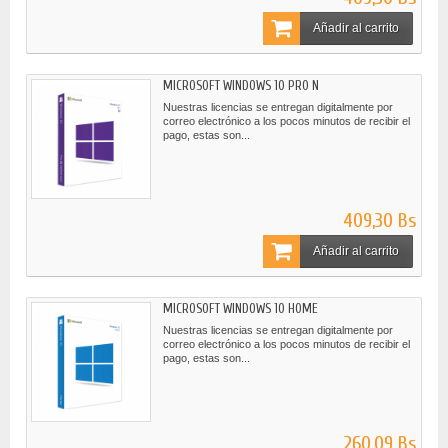
Añadir al carrito
MICROSOFT WINDOWS 10 PRO N
Nuestras licencias se entregan digitalmente por
correo electrónico a los pocos minutos de recibir el
pago, estas son...
409,30 Bs
Añadir al carrito
MICROSOFT WINDOWS 10 HOME
Nuestras licencias se entregan digitalmente por
correo electrónico a los pocos minutos de recibir el
pago, estas son...
260,09 Bs