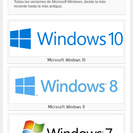
Todas las versiones de Microsoft Windows, desde la más
reciente hasta la más antigua.
Microsoft Windows 10
Microsoft Windows 8