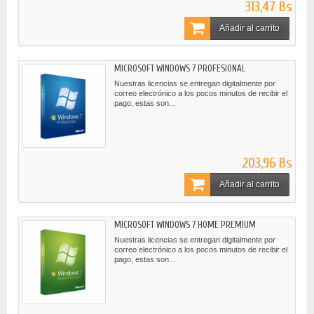
313,47 Bs
Añadir al carrito
MICROSOFT WINDOWS 7 PROFESIONAL
Nuestras licencias se entregan digitalmente por
correo electrónico a los pocos minutos de recibir el
pago, estas son...
203,96 Bs
Añadir al carrito
MICROSOFT WINDOWS 7 HOME PREMIUM
Nuestras licencias se entregan digitalmente por
correo electrónico a los pocos minutos de recibir el
pago, estas son...