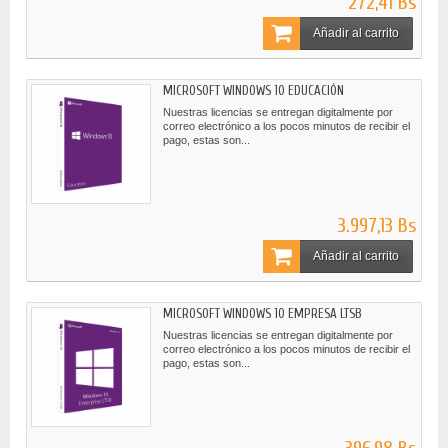
272,41 Bs
Añadir al carrito
MICROSOFT WINDOWS 10 EDUCACIÓN
Nuestras licencias se entregan digitalmente por
correo electrónico a los pocos minutos de recibir el
pago, estas son...
3.997,13 Bs
Añadir al carrito
MICROSOFT WINDOWS 10 EMPRESA LTSB
Nuestras licencias se entregan digitalmente por
correo electrónico a los pocos minutos de recibir el
pago, estas son...