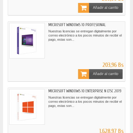
Añadir al carrito
MICROSOFT WINDOWS 10 PROFESIONAL
Nuestras licencias se entregan digitalmente por
correo electrónico a los pocos minutos de recibir el
pago, estas son...
203,96 Bs
Añadir al carrito
MICROSOFT WINDOWS 10 ENTERPRISE N LTSC 2019
Nuestras licencias se entregan digitalmente por
correo electrónico a los pocos minutos de recibir el
pago, estas son...
1.628,97 Bs