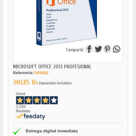
Compartir
MICROSOFT OFFICE 2013 PROFESIONAL
Referencia:
D4S0Q2
340,85 Bs
Impuestos incluidos
Good
2.226
Reviews
Entrega digital inmediata