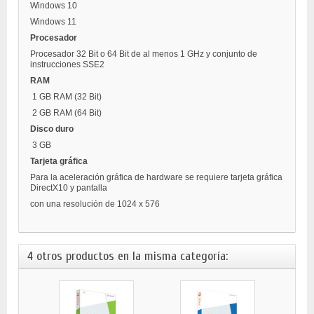
Windows 10
Windows 11
Procesador
Procesador 32 Bit o 64 Bit de al menos 1 GHz y conjunto de
instrucciones SSE2
RAM
1 GB RAM (32 Bit)
2 GB RAM (64 Bit)
Disco duro
3 GB
Tarjeta gráfica
Para la aceleración gráfica de hardware se requiere tarjeta gráfica
DirectX10 y pantalla
con una resolución de 1024 x 576
4 otros productos en la misma categoría: