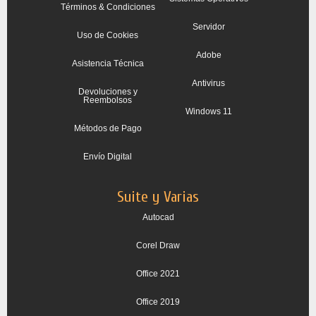
Términos & Condiciones
Servidor
Uso de Cookies
Adobe
Asistencia Técnica
Antivirus
Devoluciones y
Reembolsos
Windows 11
Métodos de Pago
Envío Digital
Suite y Varias
Autocad
Corel Draw
Office 2021
Office 2019