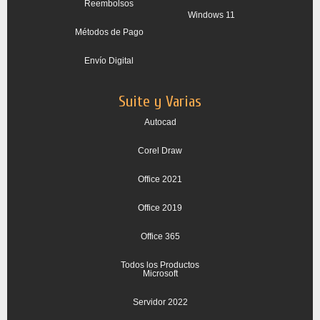
Reembolsos
Windows 11
Métodos de Pago
Envío Digital
Suite y Varias
Autocad
Corel Draw
Office 2021
Office 2019
Office 365
Todos los Productos
Microsoft
Servidor 2022