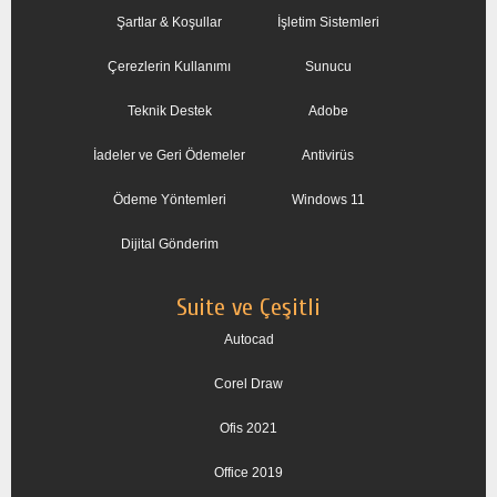
Şartlar & Koşullar
İşletim Sistemleri
Çerezlerin Kullanımı
Sunucu
Teknik Destek
Adobe
İadeler ve Geri Ödemeler
Antivirüs
Ödeme Yöntemleri
Windows 11
Dijital Gönderim
Suite ve Çeşitli
Autocad
Corel Draw
Ofis 2021
Office 2019