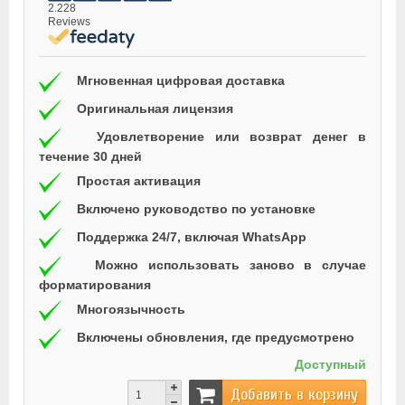
2.228
Reviews
Мгновенная цифровая доставка
Оригинальная лицензия
Удовлетворение или возврат денег в
течение 30 дней
Простая активация
Включено руководство по установке
Поддержка 24/7, включая WhatsApp
Можно использовать заново в случае
форматирования
Многоязычность
Включены обновления, где предусмотрено
Доступный
Добавить в корзину