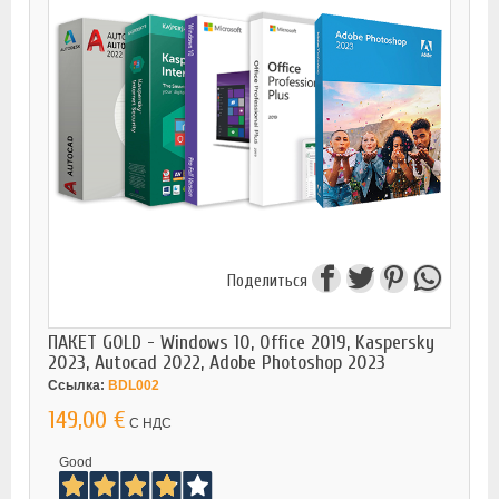
Поделиться
ПАКЕТ GOLD - Windows 10, Office 2019, Kaspersky
2023, Autocad 2022, Adobe Photoshop 2023
Ссылка:
BDL002
149,00 €
С НДС
Good