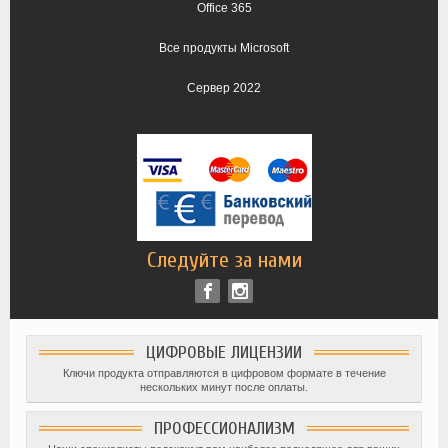
Office 365
Все продукты Microsoft
Сервер 2022
Следуйте за нами
ЦИФРОВЫЕ ЛИЦЕНЗИИ
Ключи продукта отправляются в цифровом формате в течение
нескольких минут после оплаты.
ПРОФЕССИОНАЛИЗМ