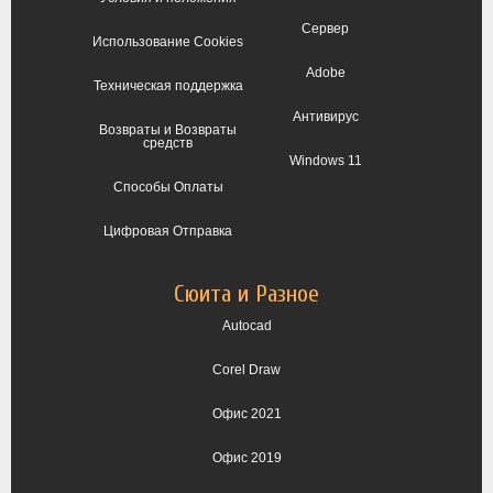
Сервер
Использование Cookies
Adobe
Техническая поддержка
Антивирус
Возвраты и Возвраты
средств
Windows 11
Способы Оплаты
Цифровая Отправка
Сюита и Разное
Autocad
Corel Draw
Офис 2021
Офис 2019