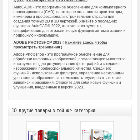
AutoCAD® - это программное обеспечение для компьютерного
проектирования (CAD), на которое полагаются архитекторы,
инженеры и профессионалы строительной отрасли для
создания точных 2D и 3D чертежей. Узнайте о последних
функциях AutoCAD® 2022, включая инструменты,
специфические для отрасли, новую функцию автоматизации и
подробную информацию.
ADOBE PHOTOSHOP 2023 (
Нажмите здесь, чтобы
просмотреть требования
)
Adobe Photoshop - это программное обеспечение для
обработки цифровых изображений, предлагающее множество
инструментов для ретуширования фотографий и создания
изображений профессионального качества. Среди его
функций - использование фильтров, управление несколькими
уровнями изображения и возможность эмулировать техники
живописи и рисования. Откройте для себя новые функции и
улучшения, внедренные в версии 2023.
10 другие товары в той же категории: