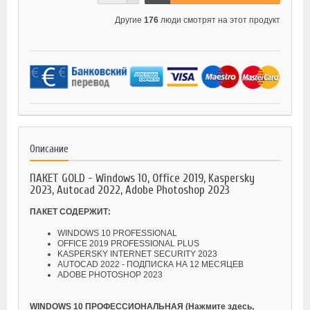
Другие
176
люди смотрят на этот продукт
Описание
ПАКЕТ GOLD - Windows 10, Office 2019, Kaspersky
2023, Autocad 2022, Adobe Photoshop 2023
ПАКЕТ СОДЕРЖИТ:
WINDOWS 10 PROFESSIONAL
OFFICE 2019 PROFESSIONAL PLUS
KASPERSKY INTERNET SECURITY 2023
AUTOCAD 2022 - ПОДПИСКА НА 12 МЕСЯЦЕВ
ADOBE PHOTOSHOP 2023
WINDOWS 10 ПРОФЕССИОНАЛЬНАЯ
(
Нажмите здесь,