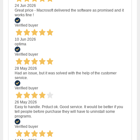
24 Jun 2026
Great price - Macrosoft delivered the software as promised and it
works fine !
Verified buyer
10 Jun 2026
optima
Verified buyer
28 May 2026
Had an issue, but it was solved with the help of the customer
service.
Verified buyer
26 May 2026
Easy to handle. Prduct ok. Good service. It would be better if you
tell people before purchase they will have to uninstall some
programs.
Verified buyer