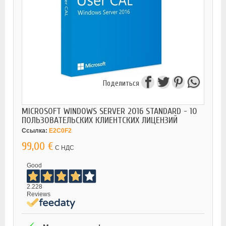
Поделиться
MICROSOFT WINDOWS SERVER 2016 STANDARD - 10
ПОЛЬЗОВАТЕЛЬСКИХ КЛИЕНТСКИХ ЛИЦЕНЗИЙ
Ссылка:
E2C0F2
99,00 €
С НДС
Good
2.228
Reviews