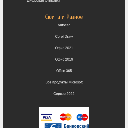
Цифровая Отправка
Сюита и Разное
Autocad
Corel Draw
Офис 2021
Офис 2019
Office 365
Все продукты Microsoft
Сервер 2022