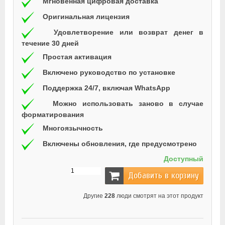
Мгновенная цифровая доставка
Оригинальная лицензия
Удовлетворение или возврат денег в
течение 30 дней
Простая активация
Включено руководство по установке
Поддержка 24/7, включая WhatsApp
Можно использовать заново в случае
форматирования
Многоязычность
Включены обновления, где предусмотрено
Доступный
Добавить в корзину
Другие
228
люди смотрят на этот продукт