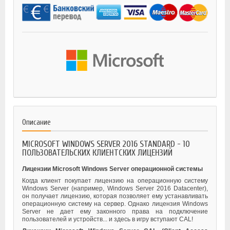
Описание
MICROSOFT WINDOWS SERVER 2016 STANDARD - 10
ПОЛЬЗОВАТЕЛЬСКИХ КЛИЕНТСКИХ ЛИЦЕНЗИЙ
Лицензии Microsoft Windows Server операционной системы
Когда клиент покупает лицензию на операционную систему
Windows Server (например, Windows Server 2016 Datacenter),
он получает лицензию, которая позволяет ему устанавливать
операционную систему на сервер. Однако лицензия Windows
Server не дает ему законного права на подключение
пользователей и устройств... и здесь в игру вступают CAL!