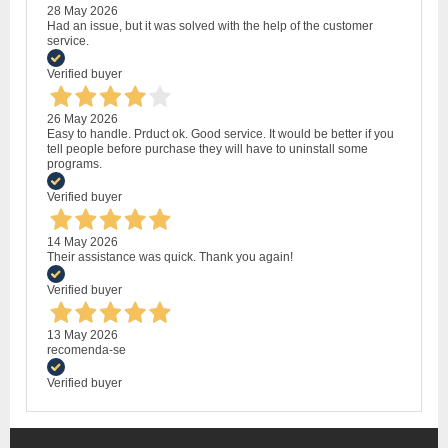
28 May 2026
Had an issue, but it was solved with the help of the customer
service.
Verified buyer
26 May 2026
Easy to handle. Prduct ok. Good service. It would be better if you
tell people before purchase they will have to uninstall some
programs.
Verified buyer
14 May 2026
Their assistance was quick. Thank you again!
Verified buyer
13 May 2026
recomenda-se
Verified buyer