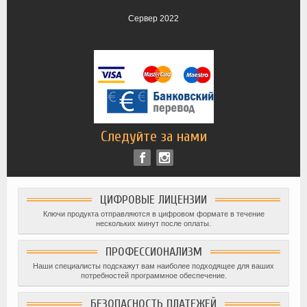
Сервер 2022
Следуйте за нами
ЦИФРОВЫЕ ЛИЦЕНЗИИ
Ключи продукта отправляются в цифровом формате в течение
нескольких минут после оплаты.
ПРОФЕССИОНАЛИЗМ
Наши специалисты подскажут вам наиболее подходящее для ваших
потребностей программное обеспечение.
БЕЗОПАСНОСТЬ ПЛАТЕЖЕЙ