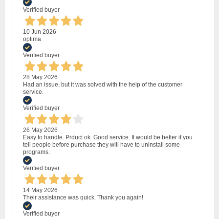
Verified buyer
10 Jun 2026
optima
Verified buyer
28 May 2026
Had an issue, but it was solved with the help of the customer
service.
Verified buyer
26 May 2026
Easy to handle. Prduct ok. Good service. It would be better if you
tell people before purchase they will have to uninstall some
programs.
Verified buyer
14 May 2026
Their assistance was quick. Thank you again!
Verified buyer