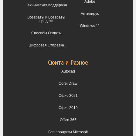
Adobe
Техническая поддержка
Антивирус
Возвраты и Возвраты
средств
Windows 11
Способы Оплаты
Цифровая Отправка
Сюита и Разное
Autocad
Corel Draw
Офис 2021
Офис 2019
Office 365
Все продукты Microsoft