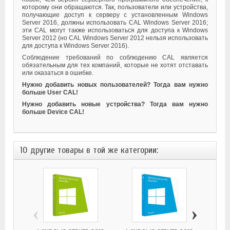
которому они обращаются. Так, пользователи или устройства,
получающие доступ к серверу с установленным Windows
Server 2016, должны использовать CAL Windows Server 2016;
эти CAL могут также использоваться для доступа к Windows
Server 2012 (но CAL Windows Server 2012 нельзя использовать
для доступа к Windows Server 2016).
Соблюдение требований по соблюдению CAL является
обязательным для тех компаний, которые не хотят отставать
или оказаться в ошибке.
Нужно добавить новых пользователей? Тогда вам нужно
больше User CAL!
Нужно добавить новые устройства? Тогда вам нужно
больше Device CAL!
10 другие товары в той же категории:
‹
›