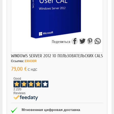
Поделиться
WINDOWS SERVER 2012 10 ПОЛЬЗОВАТЕЛЬСКИХ CALS
Ссылка:
ER430R
79,00 €
С НДС
Good
2.220
Reviews
Мгновенная цифровая доставка