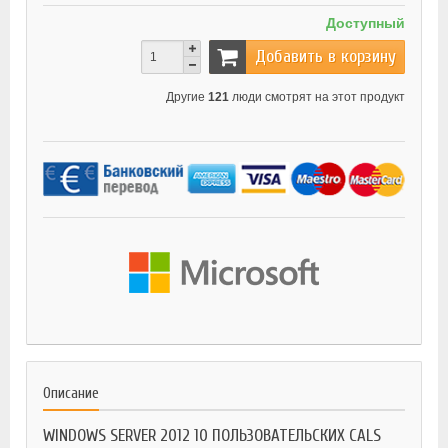
Доступный
Добавить в корзину
Другие
121
люди смотрят на этот продукт
Описание
WINDOWS SERVER 2012 10 ПОЛЬЗОВАТЕЛЬСКИХ CALS