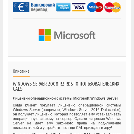
Описание
WINDOWS SERVER 2008 R2 RDS 10 ПОЛЬЗОВАТЕЛЬСКИХ
CALS
Лицензии операционной системы Microsoft Windows Server
Когда клиент покупает лицензию операционной системы
Windows Server (например, Windows Server 2016 Datacenter),
он получает лицензию, которая позволяет ему устанавливать
операционную систему на сервер. Однако лицензия Windows
Server не дает ему законного права на подключение
пользователей и устройств... вот где CAL приходят в игру!