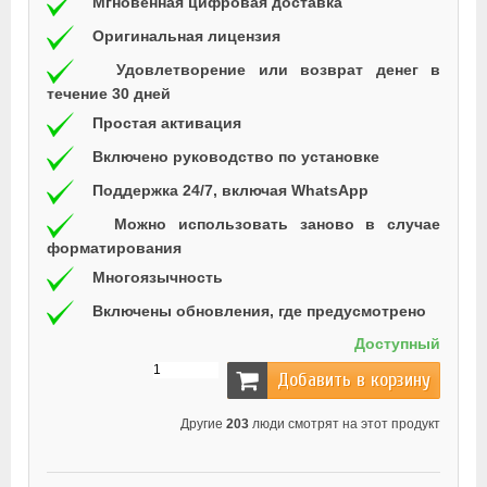
Мгновенная цифровая доставка
Оригинальная лицензия
Удовлетворение или возврат денег в
течение 30 дней
Простая активация
Включено руководство по установке
Поддержка 24/7, включая WhatsApp
Можно использовать заново в случае
форматирования
Многоязычность
Включены обновления, где предусмотрено
Доступный
Добавить в корзину
Другие
203
люди смотрят на этот продукт