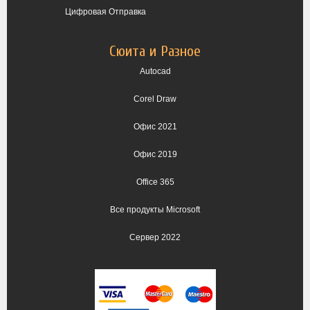
Цифровая Отправка
Сюита и Разное
Autocad
Corel Draw
Офис 2021
Офис 2019
Office 365
Все продукты Microsoft
Сервер 2022