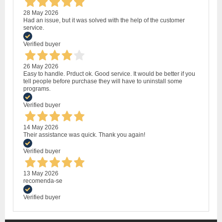
28 May 2026
Had an issue, but it was solved with the help of the customer
service.
Verified buyer
26 May 2026
Easy to handle. Prduct ok. Good service. It would be better if you
tell people before purchase they will have to uninstall some
programs.
Verified buyer
14 May 2026
Their assistance was quick. Thank you again!
Verified buyer
13 May 2026
recomenda-se
Verified buyer