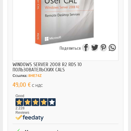
Поделиться
WINDOWS SERVER 2008 R2 RDS 10
ПОЛЬЗОВАТЕЛЬСКИХ CALS
Ссылка:
8HE74Z
49,00 €
С НДС
Good
2.228
Reviews