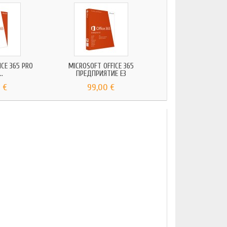
ICE 365 PRO
MICROSOFT OFFICE 365
..
ПРЕДПРИЯТИЕ E3
 €
99,00 €