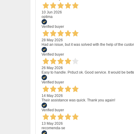
10 Jun 2026
optima
Verified buyer
28 May 2026
Had an issue, but it was solved with the help of the custo
Verified buyer
26 May 2026
Easy to handle. Prduct ok. Good service. It would be bette
Verified buyer
14 May 2026
Their assistance was quick. Thank you again!
Verified buyer
13 May 2026
recomenda-se