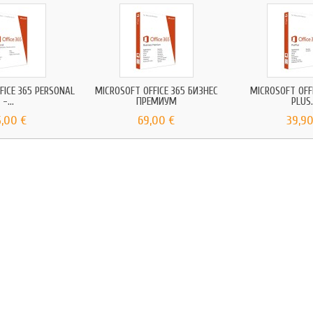
FICE 365 PERSONAL
MICROSOFT OFFICE 365 БИЗНЕС
MICROSOFT OFF
-...
ПРЕМИУМ
PLUS.
5,00 €
69,00 €
39,90