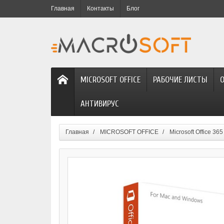
Главная
Контакты
Блог
MICROSOFT OFFICE
РАБОЧИЕ ЛИСТЫ
АНТИВИРУС
Главная
MICROSOFT OFFICE
Microsoft Office 365