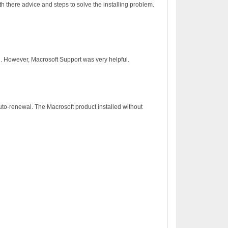
h there advice and steps to solve the installing problem.
on. However, Macrosoft Support was very helpful.
to-renewal. The Macrosoft product installed without