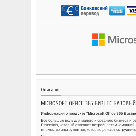
Описание
MICROSOFT OFFICE 365 БИЗНЕС БАЗОВЫЙ
Информация о продукте "Microsoft Office 365 Busine
Все большую роль для малого и среднего бизнеса игра
Essentials, который отвечает потребностям компаний.
множество инструментов, которые делают сотрудничес