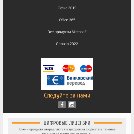
Офис 2019
Office 365
Все продукты Microsoft
Сервер 2022
Следуйте за нами
ЦИФРОВЫЕ ЛИЦЕНЗИИ
Ключи продукта отправляются в цифровом формате в течение
нескольких минут после оплаты.