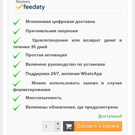
Reviews
Мгновенная цифровая доставка
Оригинальная лицензия
Удовлетворение или возврат денег в
течение 30 дней
Простая активация
Включено руководство по установке
Поддержка 24/7, включая WhatsApp
Можно использовать заново в случае
форматирования
Многоязычность
Включены обновления, где предусмотрено
Доступный
Добавить в корзину