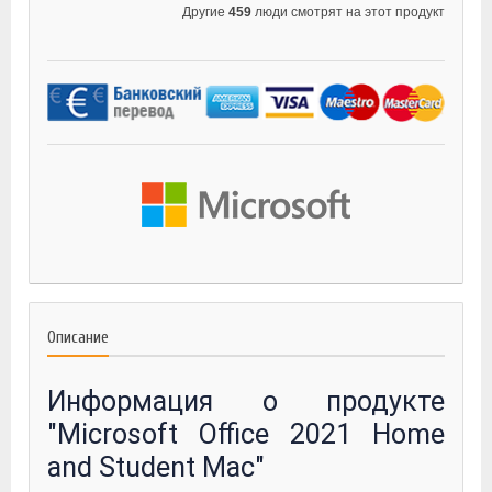
Другие
459
люди смотрят на этот продукт
Описание
Информация о продукте
"Microsoft Office 2021 Home
and Student Mac"