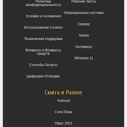
Политика
Рабочие листы
конфиденциальности
Операционные системы
Условия и положения
Сервер
Использование Cookies
Adobe
Техническая поддержка
Антивирус
Возвраты и Возвраты
средств
Windows 11
Способы Оплаты
Цифровая Отправка
Сюита и Разное
Autocad
Corel Draw
Офис 2021