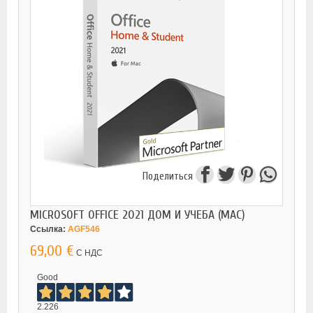
Поделиться
MICROSOFT OFFICE 2021 ДОМ И УЧЕБА (MAC)
Ссылка:
AGF546
69,00 €
С НДС
Good
2.226