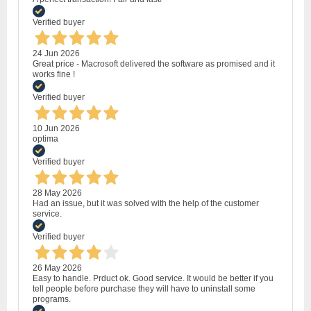
Verified buyer
24 Jun 2026
Great price - Macrosoft delivered the software as promised and it
works fine !
Verified buyer
10 Jun 2026
optima
Verified buyer
28 May 2026
Had an issue, but it was solved with the help of the customer
service.
Verified buyer
26 May 2026
Easy to handle. Prduct ok. Good service. It would be better if you
tell people before purchase they will have to uninstall some
programs.