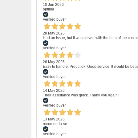
10 Jun 2026
optima
Verified buyer
28 May 2026
Had an issue, but it was solved with the help of the custo
Verified buyer
26 May 2026
Easy to handle. Prduct ok. Good service. It would be bette
Verified buyer
14 May 2026
Their assistance was quick. Thank you again!
Verified buyer
13 May 2026
recomenda-se
Verified buyer