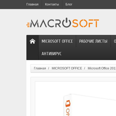
Главная
Контакты
Блог
MICROSOFT OFFICE
РАБОЧИЕ ЛИСТЫ
АНТИВИРУС
Главная
MICROSOFT OFFICE
Microsoft Office 201