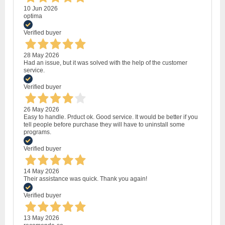
10 Jun 2026
optima
Verified buyer
28 May 2026
Had an issue, but it was solved with the help of the customer
service.
Verified buyer
26 May 2026
Easy to handle. Prduct ok. Good service. It would be better if you
tell people before purchase they will have to uninstall some
programs.
Verified buyer
14 May 2026
Their assistance was quick. Thank you again!
Verified buyer
13 May 2026