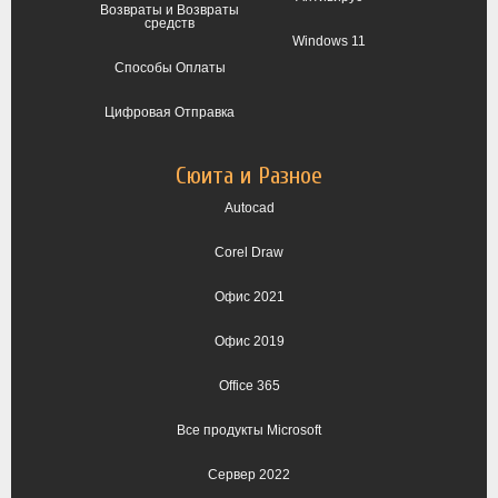
Возвраты и Возвраты
средств
Windows 11
Способы Оплаты
Цифровая Отправка
Сюита и Разное
Autocad
Corel Draw
Офис 2021
Офис 2019
Office 365
Все продукты Microsoft
Сервер 2022