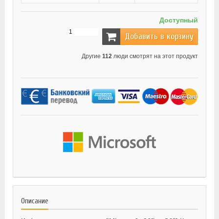
Доступный
Добавить в корзину
Другие
112
люди смотрят на этот продукт
Описание