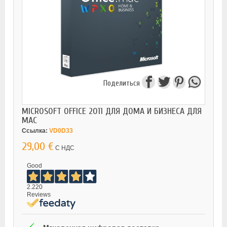
Поделиться
MICROSOFT OFFICE 2011 ДЛЯ ДОМА И БИЗНЕСА ДЛЯ
MAC
Ссылка:
VD0D33
29,00 €
С НДС
Good
2.220
Reviews