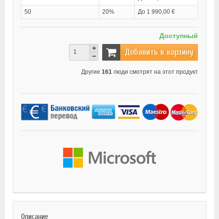
50
20%
До 1 990,00 €
Доступный
Добавить в корзину
Другие
161
люди смотрят на этот продукт
Описание