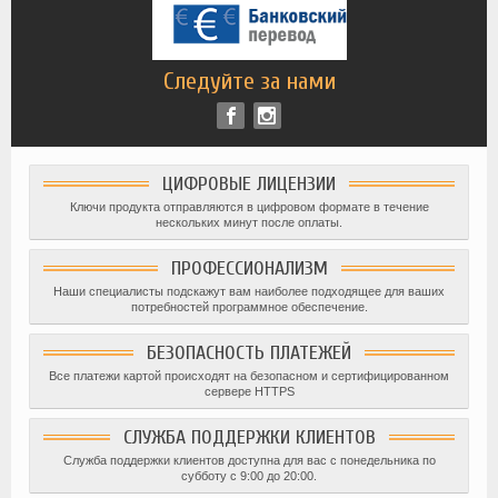
Следуйте за нами
ЦИФРОВЫЕ ЛИЦЕНЗИИ
Ключи продукта отправляются в цифровом формате в течение
нескольких минут после оплаты.
ПРОФЕССИОНАЛИЗМ
Наши специалисты подскажут вам наиболее подходящее для ваших
потребностей программное обеспечение.
БЕЗОПАСНОСТЬ ПЛАТЕЖЕЙ
Все платежи картой происходят на безопасном и сертифицированном
сервере HTTPS
СЛУЖБА ПОДДЕРЖКИ КЛИЕНТОВ
Служба поддержки клиентов доступна для вас с понедельника по
субботу с 9:00 до 20:00.