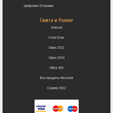
Цифровая Отправка
Сюита и Разное
Autocad
Corel Draw
Офис 2021
Офис 2019
Office 365
Все продукты Microsoft
Сервер 2022