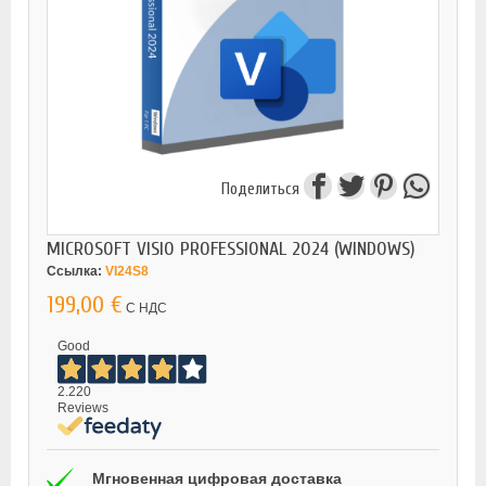
Поделиться
MICROSOFT VISIO PROFESSIONAL 2024 (WINDOWS)
Ссылка:
VI24S8
199,00 €
С НДС
Good
2.220
Reviews
Мгновенная цифровая доставка