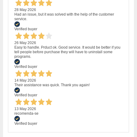
28 May 2026
Had an issue, but it was solved with the help of the customer
service.
Verified buyer
26 May 2026
Easy to handle. Prduct ok. Good service. It would be better if you
tell people before purchase they will have to uninstall some
programs.
Verified buyer
14 May 2026
Their assistance was quick. Thank you again!
Verified buyer
13 May 2026
recomenda-se
Verified buyer