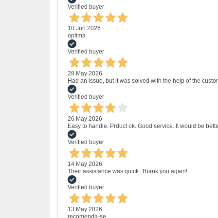
Verified buyer
10 Jun 2026
optima
Verified buyer
28 May 2026
Had an issue, but it was solved with the help of the custo
Verified buyer
26 May 2026
Easy to handle. Prduct ok. Good service. It would be bette
Verified buyer
14 May 2026
Their assistance was quick. Thank you again!
Verified buyer
13 May 2026
recomenda-se