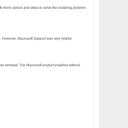
h there advice and steps to solve the installing problem.
on. However, Macrosoft Support was very helpful.
to-renewal. The Macrosoft product installed without