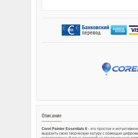
Описание
Corel Painter Essentials 8
- это простое и интуитивно
выразить свою творческую натуру с помощью цифровы