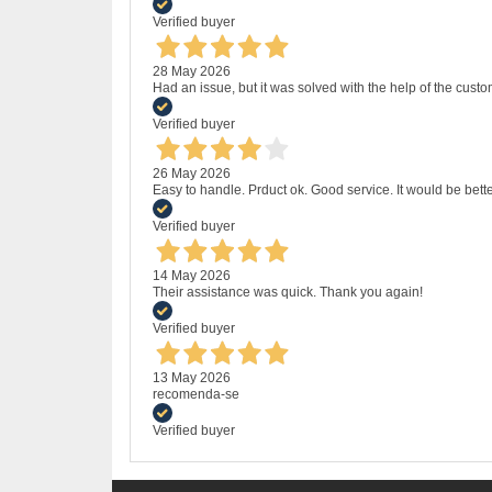
Verified buyer
28 May 2026
Had an issue, but it was solved with the help of the custo
Verified buyer
26 May 2026
Easy to handle. Prduct ok. Good service. It would be bette
Verified buyer
14 May 2026
Their assistance was quick. Thank you again!
Verified buyer
13 May 2026
recomenda-se
Verified buyer