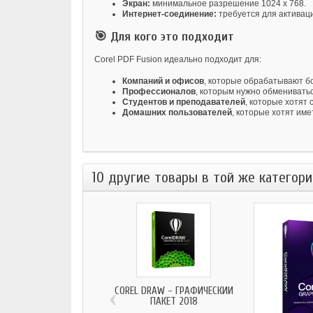
Экран:
минимальное разрешение 1024 x 768.
Интернет-соединение:
требуется для активац
🎯 Для кого это подходит
Corel PDF Fusion идеально подходит для:
Компаний и офисов
, которые обрабатывают б
Профессионалов
, которым нужно обменивать
Студентов и преподавателей
, которые хотят
Домашних пользователей
, которые хотят им
10 другие товары в той же категори
‹
COREL DRAW - ГРАФИЧЕСКИЙ
ПАКЕТ 2018