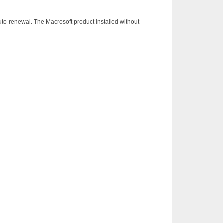
to-renewal. The Macrosoft product installed without