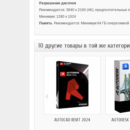
Разрешение дисплея
Рекомендуется: 3840 x 2160 (4K); предпочтительные
Минимум: 1280 x 1024
Память
Рекомендуется: Минимум 64 ГБ оперативной
10 другие товары в той же категори
‹
AUTOCAD REVIT 2024
AUTODESK 