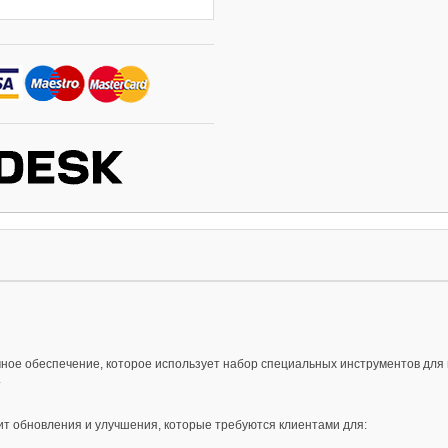
ммное обеспечение, которое использует набор специальных инструментов для
.
ит обновления и улучшения, которые требуются клиентами для: