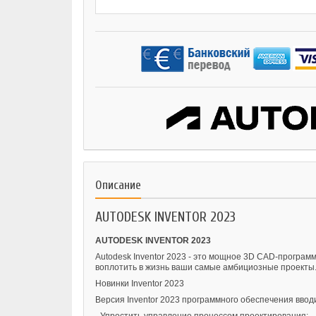
Описание
AUTODESK INVENTOR 2023
AUTODESK INVENTOR 2023
Autodesk Inventor 2023 - это мощное 3D CAD-програ
воплотить в жизнь ваши самые амбициозные проекты
Новинки Inventor 2023
Версия Inventor 2023 программного обеспечения ввод
- Упростить управление процессом проектирования;