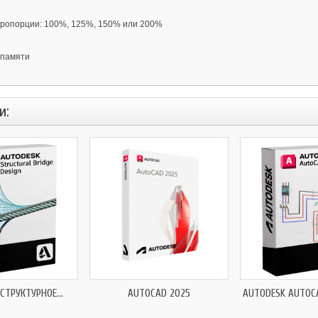
 пропорции: 100%, 125%, 150% или 200%
 памяти
и:
СТРУКТУРНОЕ...
AUTOCAD 2025
AUTODESK AUTOCA