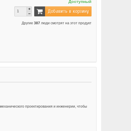
Доступный
Добавить в корзину
Другие
387
люди смотрят на этот продукт
 механического проектирования и инженерии, чтобы