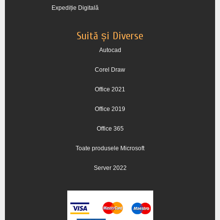
Expediție Digitală
Suită și Diverse
Autocad
Corel Draw
Office 2021
Office 2019
Office 365
Toate produsele Microsoft
Server 2022