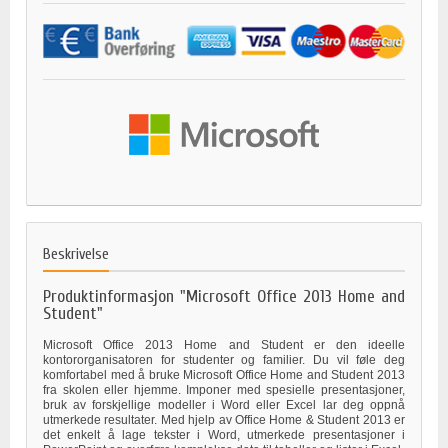
Beskrivelse
Produktinformasjon "Microsoft Office 2013 Home and
Student"
Microsoft Office 2013 Home and Student er den ideelle
kontororganisatoren for studenter og familier. Du vil føle deg
komfortabel med å bruke Microsoft Office Home and Student 2013
fra skolen eller hjemme. Imponer med spesielle presentasjoner,
bruk av forskjellige modeller i Word eller Excel lar deg oppnå
utmerkede resultater. Med hjelp av Office Home & Student 2013 er
det enkelt å lage tekster i Word, utmerkede presentasjoner i