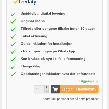
Umiddelbar digital levering
Original lisens
Tilfreds eller pengene tilbake innen 30 dager
Enkel aktivering
Guide inkludert for installasjon
24/7 support, også på WhatsApp
Kan brukes på nytt i tilfelle formatering
Flerspråklig
Oppdateringer inkludert hvor det er forutsatt
Tilgjengelig
Legg til i handlekurv
Andre
108
personer ser på dette produktet