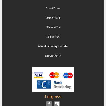
Corel Draw
Office 2021
Office 2019
Office 365
Alle Microsoft-produkter
Server 2022
Følg oss