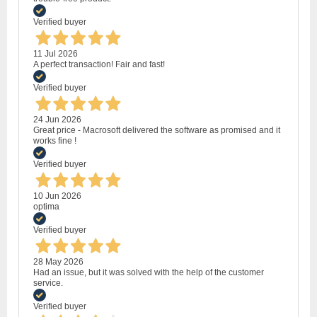
Verified buyer
11 Jul 2026
A perfect transaction! Fair and fast!
Verified buyer
24 Jun 2026
Great price - Macrosoft delivered the software as promised and it
works fine !
Verified buyer
10 Jun 2026
optima
Verified buyer
28 May 2026
Had an issue, but it was solved with the help of the customer
service.
Verified buyer