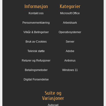
Informasjon
Kategorier
Kontakt oss
Microsoft Office
Personvernerklæring
Arbeidsark
Vilkår & Betingelser
Operativsystemer
Bruk av Cookies
Server
Teknisk støtte
Adobe
Returer og Refusjoner
Antivirus
Betalingsmetoder
Windows 11
Digital Forsendelse
Suite og
Variasjoner
Autocad