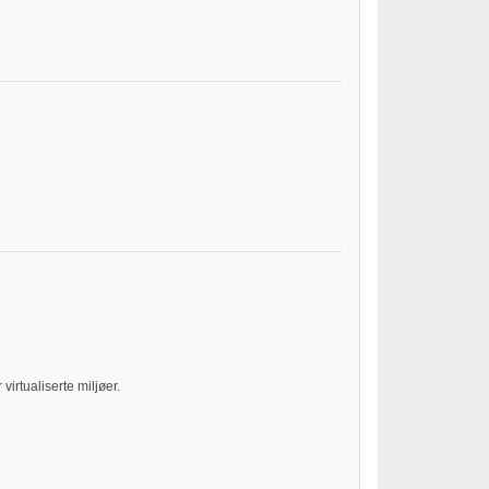
r virtualiserte miljøer.