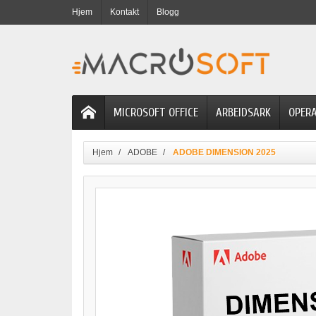
Hjem
Kontakt
Blogg
MICROSOFT OFFICE
ARBEIDSARK
OPER
Hjem
ADOBE
ADOBE DIMENSION 2025