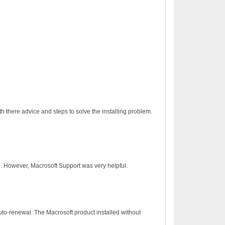
h there advice and steps to solve the installing problem.
on. However, Macrosoft Support was very helpful.
to-renewal. The Macrosoft product installed without