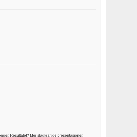
nger. Resultatet? Mer slagkraftige presentasjoner,