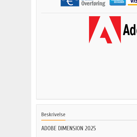
Beskrivelse
ADOBE DIMENSION 2025