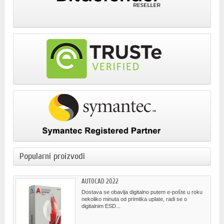
Popularni proizvodi
AUTOCAD 2022
Dostava se obavlja digitalno putem e-pošte u roku
nekoliko minuta od primitka uplate, radi se o
digitalnim ESD...