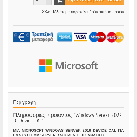
Άλλες
186
άτομα παρακολουθούν αυτό το προϊόν
Περιγραφή
Πληροφορίες προϊόντος "Windows Server 2022-
10 Device CAL"
ΜΙΑ MICROSOFT WINDOWS SERVER 2019 DEVICE CAL ΓΙΑ
ΕΝΑ ΣΥΣΤΗΜΑ SERVER ΒΑΣΙΣΜΕΝΟ ΣΤΙΣ ΑΝΑΓΚΕΣ