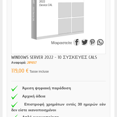
Μοιραστείτε
WINDOWS SERVER 2022 - 10 ΣΥΣΚΕΥΕΣ CALS
Αναφορά:
JIF657
119,00 €
Tasse incluse
Άμεση ψηφιακή παράδοση
Αρχική άδεια
Επιστροφή χρημάτων εντός 30 ημερών εάν
δεν είστε ικανοποιημένοι