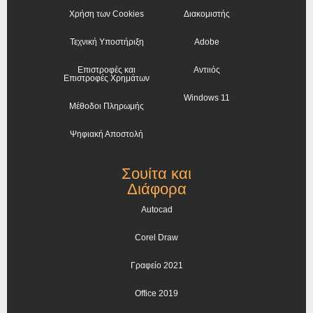
Χρήση των Cookies
Διακομιστής
Τεχνική Υποστήριξη
Adobe
Επιστροφές και
Αντιιός
Επιστροφές Χρημάτων
Windows 11
Μέθοδοι Πληρωμής
Ψηφιακή Αποστολή
Σουίτα και
Διάφορα
Autocad
Corel Draw
Γραφείο 2021
Office 2019