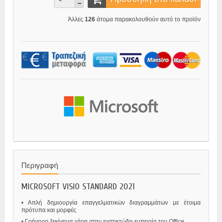
Άλλες
126
άτομα παρακολουθούν αυτό το προϊόν
Περιγραφή
MICROSOFT VISIO STANDARD 2021
• Απλή δημιουργία επαγγελματικών διαγραμμάτων με έτοιμα
πρότυπα και μορφές
• Γρήγορο ξεκίνημα χάρη στην ενστικτώδη εμπειρία του Office