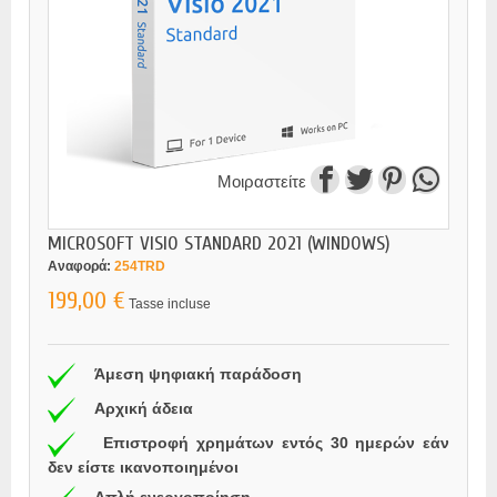
Μοιραστείτε
MICROSOFT VISIO STANDARD 2021 (WINDOWS)
Αναφορά:
254TRD
199,00 €
Tasse incluse
Άμεση ψηφιακή παράδοση
Αρχική άδεια
Επιστροφή χρημάτων εντός 30 ημερών εάν
δεν είστε ικανοποιημένοι