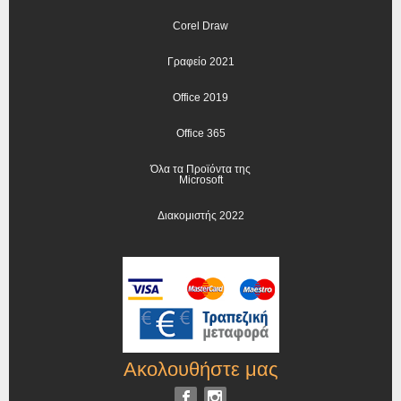
Corel Draw
Γραφείο 2021
Office 2019
Office 365
Όλα τα Προϊόντα της
Microsoft
Διακομιστής 2022
Ακολουθήστε μας