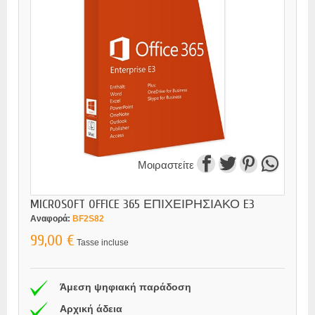
Μοιραστείτε
MICROSOFT OFFICE 365 ΕΠΙΧΕΙΡΗΣΙΑΚΟ E3
Αναφορά:
BF2S82
99,00 €
Tasse incluse
Άμεση ψηφιακή παράδοση
Αρχική άδεια