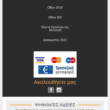
Office 2019
Office 365
Όλα τα Προϊόντα της
Microsoft
Διακομιστής 2022
Ακολουθήστε μας
ΨΗΦΙΑΚΈΣ ΆΔΕΙΕΣ