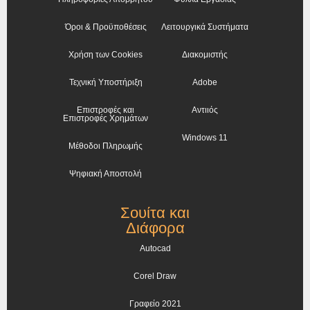
Όροι & Προϋποθέσεις
Λειτουργικά Συστήματα
Χρήση των Cookies
Διακομιστής
Τεχνική Υποστήριξη
Adobe
Επιστροφές και
Αντιιός
Επιστροφές Χρημάτων
Windows 11
Μέθοδοι Πληρωμής
Ψηφιακή Αποστολή
Σουίτα και
Διάφορα
Autocad
Corel Draw
Γραφείο 2021