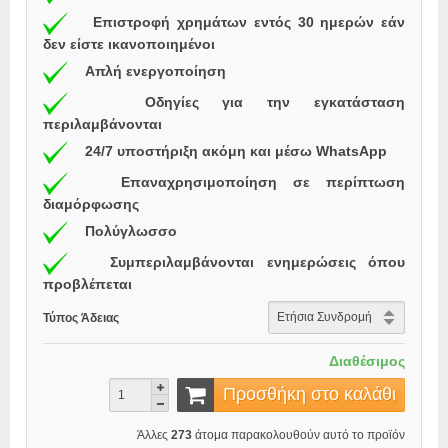
Επιστροφή χρημάτων εντός 30 ημερών εάν
δεν είστε ικανοποιημένοι
Απλή ενεργοποίηση
Οδηγίες για την εγκατάσταση
περιλαμβάνονται
24/7 υποστήριξη ακόμη και μέσω WhatsApp
Επαναχρησιμοποίηση σε περίπτωση
διαμόρφωσης
Πολύγλωσσο
Συμπεριλαμβάνονται ενημερώσεις όπου
προβλέπεται
Τύπος Άδειας
Διαθέσιμος
Προσθήκη στο καλάθι
Άλλες
273
άτομα παρακολουθούν αυτό το προϊόν