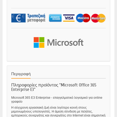
Περιγραφή
Πληροφορίες προϊόντος "Microsoft Office 365
Enterprise E3"
Microsoft 365 E3 Enterprise - επαγγελματικό λογισμικό για online
γραφείο
Η σύγχρονη εργασιακή ζωή είναι λιγότερο κοινή στους
μεμονωμένους υπολογιστές. Η άμεση σύνδεση με πελάτες,
εμπορικούς συνεργάτες και συνεργάτες στο Internet είναι σημαντική