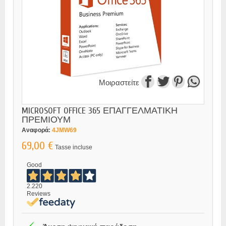
Μοιραστείτε
MICROSOFT OFFICE 365 ΕΠΑΓΓΕΛΜΑΤΙΚΗ
ΠΡΕΜΙΟΥΜ
Αναφορά:
4JMW69
69,00 €
Tasse incluse
Good
2.220
Reviews