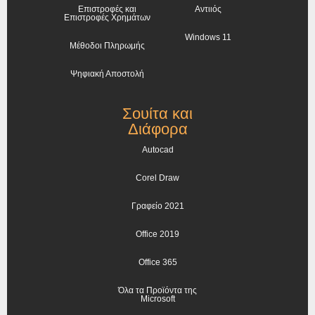
Επιστροφές και
Αντιιός
Επιστροφές Χρημάτων
Windows 11
Μέθοδοι Πληρωμής
Ψηφιακή Αποστολή
Σουίτα και
Διάφορα
Autocad
Corel Draw
Γραφείο 2021
Office 2019
Office 365
Όλα τα Προϊόντα της
Microsoft