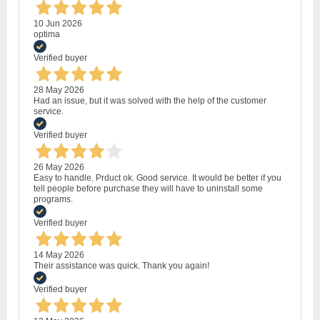
10 Jun 2026
optima
Verified buyer
28 May 2026
Had an issue, but it was solved with the help of the customer
service.
Verified buyer
26 May 2026
Easy to handle. Prduct ok. Good service. It would be better if you
tell people before purchase they will have to uninstall some
programs.
Verified buyer
14 May 2026
Their assistance was quick. Thank you again!
Verified buyer