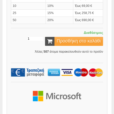
10
10%
Έως 69,00 €
25
15%
Έως 258,75 €
50
20%
Έως 690,00 €
Διαθέσιμος
Προσθήκη στο καλάθι
Άλλες
507
άτομα παρακολουθούν αυτό το προϊόν