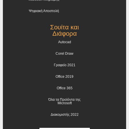
Ψηφιακή Αποστολή
Σουίτα και
Διάφορα
Autocad
Corel Draw
Γραφείο 2021
Office 2019
Office 365
Όλα τα Προϊόντα της
Microsoft
Διακομιστής 2022