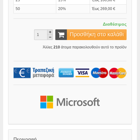
25
15%
Έως 100,88 €
50
20%
Έως 269,00 €
Διαθέσιμος
Προσθήκη στο καλάθι
Άλλες
210
άτομα παρακολουθούν αυτό το προϊόν
Περιγραφή