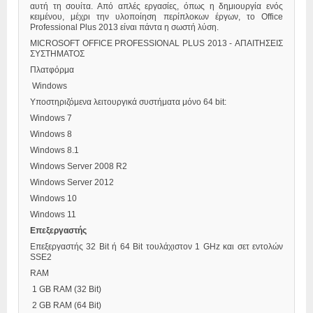
αυτή τη σουίτα. Από απλές εργασίες, όπως η δημιουργία ενός
κειμένου, μέχρι την υλοποίηση περίπλοκων έργων, το Office
Professional Plus 2013 είναι πάντα η σωστή λύση.
MICROSOFT OFFICE PROFESSIONAL PLUS 2013 - ΑΠΑΙΤΗΣΕΙΣ
ΣΥΣΤΗΜΑΤΟΣ
Πλατφόρμα
Windows
Υποστηριζόμενα λειτουργικά συστήματα μόνο 64 bit:
Windows 7
Windows 8
Windows 8.1
Windows Server 2008 R2
Windows Server 2012
Windows 10
Windows 11
Επεξεργαστής
Επεξεργαστής 32 Bit ή 64 Bit τουλάχιστον 1 GHz και σετ εντολών
SSE2
RAM
1 GB RAM (32 Bit)
2 GB RAM (64 Bit)