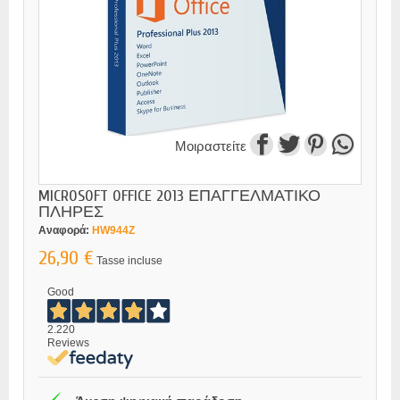
Μοιραστείτε
MICROSOFT OFFICE 2013 ΕΠΑΓΓΕΛΜΑΤΙΚΟ
ΠΛΗΡΕΣ
Αναφορά:
HW944Z
26,90 €
Tasse incluse
Good
2.220
Reviews