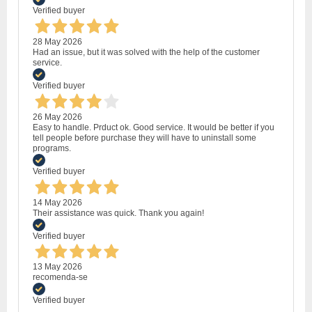
Verified buyer
28 May 2026
Had an issue, but it was solved with the help of the customer
service.
Verified buyer
26 May 2026
Easy to handle. Prduct ok. Good service. It would be better if you
tell people before purchase they will have to uninstall some
programs.
Verified buyer
14 May 2026
Their assistance was quick. Thank you again!
Verified buyer
13 May 2026
recomenda-se
Verified buyer